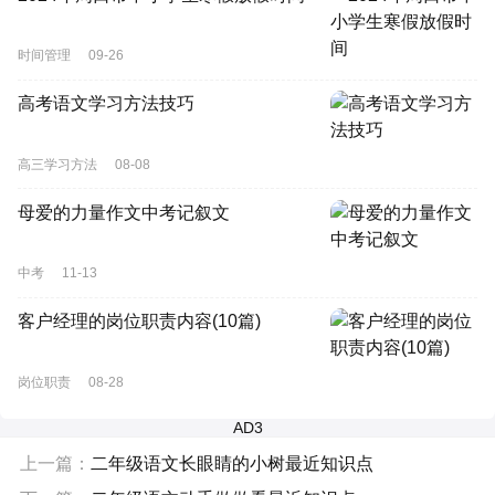
时间管理
09-26
高考语文学习方法技巧
高三学习方法
08-08
母爱的力量作文中考记叙文
中考
11-13
客户经理的岗位职责内容(10篇)
岗位职责
08-28
AD3
上一篇：
二年级语文长眼睛的小树最近知识点