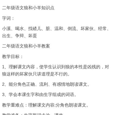
二年级语文狼和小羊知识点
字词：
小溪、喝水、找碴儿、脏、温和、倒流、坏家伙、经常、
出生、争辩、坏蛋
二年级语文狼和小羊教案
教学目标：
1、理解课文内容，使学生认识到狼的本性是凶残的，对
狼这样的坏家伙只讲道理是不行的。
2、能分角色正确、流利、有感情地朗读课文。
3、学会本课生字和由生字组成的词语。
教学重难点：理解课文内容;分角色朗读课文。