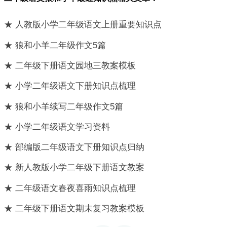
★ 人教版小学二年级语文上册重要知识点
★ 狼和小羊二年级作文5篇
★ 二年级下册语文园地三教案模板
★ 小学二年级语文下册知识点梳理
★ 狼和小羊续写二年级作文5篇
★ 小学二年级语文学习资料
★ 部编版二年级语文下册知识点归纳
★ 新人教版小学二年级下册语文教案
★ 二年级语文春夜喜雨知识点梳理
★ 二年级下册语文期末复习教案模板