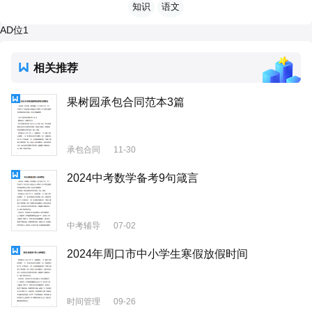
知识
语文
AD位1
相关推荐
果树园承包合同范本3篇
承包合同
11-30
2024中考数学备考9句箴言
中考辅导
07-02
2024年周口市中小学生寒假放假时间
时间管理
09-26