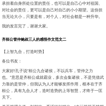
承担着自身所处位置的责任，也可以是自己心中对祖国、
对社会的责任，更可以是自己对自己的小小期望。这份担
当无论大小，只要是有，对个人，对社会都是一种升华。
我的发言完了，谢谢大家。
齐桓公管仲鲍叔三人的感悟作文范文二
【上智九合，打造时势】
各位书友：
大家好!孔子说“桓公九合诸侯，不以兵车，管仲之力
也。”意思是齐桓公成就霸业，多次会集诸侯，不是凭借武
力靠的是管仲，但我认为人才能够发挥作用，根本在于齐
桓公，具有九合人才，造时造势的上等智慧，才终于一匡
天下。