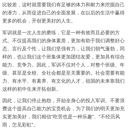
比较差，这时就需要我们有足够的体力和耐力来挖掘自己
的潜力，从而促进自己的全面发展，在以后的生活中赢得
更多的机会，开创更美好的人生。
军训就是一次人生的磨练，它是一种有效而且必要的方
式。不仅提高我们的身体素质，更加有助于我们调整好心
态、言行及个性，让我们坚强有力，让我们朝气蓬勃，同
样的，也让我们这个班集体更加团结友爱，更加具有综合
能力、竞争力。因此，军训不仅对个人，对整个班级、年
级、甚至是全校、全社会都是至关重要的。社会需要有能
力、有水平、有素养、有文化的人才，祖国的未来靠我们
这样的初中生来开拓创新。
因此，让我们停止抱怨，开始全身心的投入军训。不要浪
费这个提高自己能力的宝贵机会，为了我们的明天更加充
实更加美好，我们相信“吃苦也是一种乐趣”、“不经历风
雨，怎见彩虹”。