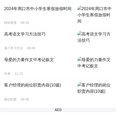
2024年周口市中小学生寒假放假时间
时间管理
09-26
高考语文学习方法技巧
高三学习方法
08-08
母爱的力量作文中考记叙文
中考
11-13
客户经理的岗位职责内容(10篇)
岗位职责
08-28
AD3