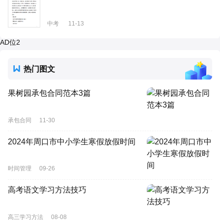
中考
11-13
AD位2
热门图文
果树园承包合同范本3篇
承包合同
11-30
2024年周口市中小学生寒假放假时间
时间管理
09-26
高考语文学习方法技巧
高三学习方法
08-08