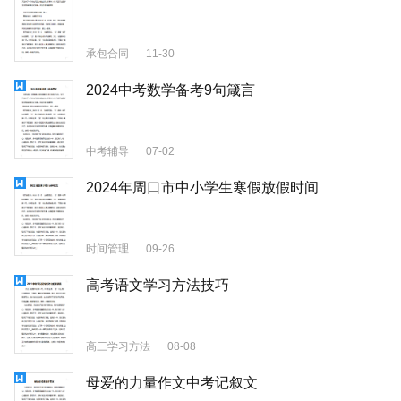
承包合同
11-30
2024中考数学备考9句箴言
中考辅导
07-02
2024年周口市中小学生寒假放假时间
时间管理
09-26
高考语文学习方法技巧
高三学习方法
08-08
母爱的力量作文中考记叙文