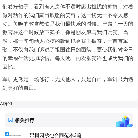
们卷好袖子，看到有人身体不适时露出担忧的神情，对着
做对动作的我们露出欣慰的笑容，这一切无一不令人感
动。每晚的教官教歌是我们最快乐的时候。严肃了一天的
教官在这个时候放下架子，像是朋友般与我们玩笑。当
然，那一句句动人心弦的歌词也令我们振奋，一首首军
歌，不仅向我们诉说了祖国往日的面貌，更使我们对今日
的幸福生活更加珍惜。每天晚上的欢颜笑语也成为我们的
回忆。
军训更像是一场修行，无关他人，只是自己，军训只为遇
到更好的自己。
AD位1
相关推荐
果树园承包合同范本3篇