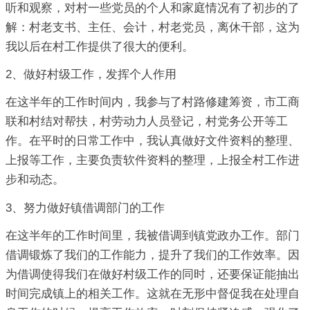
听和观察，对村一些党员的个人和家庭情况有了初步的了
解：村老支书、主任、会计，村老党员，离休干部，这为
我以后在村工作提供了很大的便利。
2、做好村级工作，发挥个人作用
在这半年的工作时间内，我参与了村路修建筹资，市工商
联和村结对帮扶，村劳动力人员登记，村党务公开等工
作。在平时的日常工作中，我认真做好文件资料的整理、
上报等工作，主要负责软件资料的整理，上报全村工作进
步和动态。
3、努力做好镇借调部门的工作
在这半年的工作时间里，我被借调到镇党政办工作。部门
借调锻炼了我们的工作能力，提升了我们的工作效率。因
为借调使得我们在做好村级工作的同时，还要保证能抽出
时间完成镇上的相关工作。这就在无形中督促我在处理自