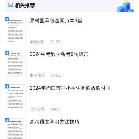
相关推荐
果树园承包合同范本3篇
承包合同
11-30
2024中考数学备考9句箴言
中考辅导
07-02
2024年周口市中小学生寒假放假时间
时间管理
09-26
高考语文学习方法技巧