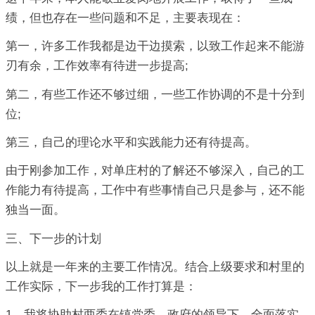
绩，但也存在一些问题和不足，主要表现在：
第一，许多工作我都是边干边摸索，以致工作起来不能游
刃有余，工作效率有待进一步提高;
第二，有些工作还不够过细，一些工作协调的不是十分到
位;
第三，自己的理论水平和实践能力还有待提高。
由于刚参加工作，对单庄村的了解还不够深入，自己的工
作能力有待提高，工作中有些事情自己只是参与，还不能
独当一面。
三、下一步的计划
以上就是一年来的主要工作情况。结合上级要求和村里的
工作实际，下一步我的工作打算是：
1、我将协助村两委在镇党委、政府的领导下，全面落实