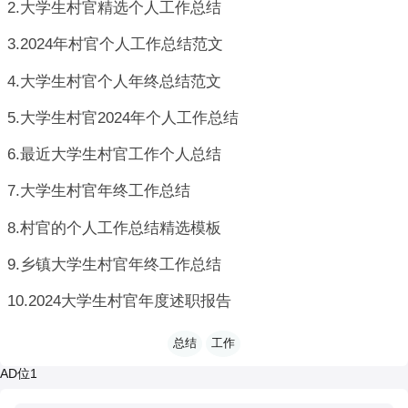
2.大学生村官精选个人工作总结
3.2024年村官个人工作总结范文
4.大学生村官个人年终总结范文
5.大学生村官2024年个人工作总结
6.最近大学生村官工作个人总结
7.大学生村官年终工作总结
8.村官的个人工作总结精选模板
9.乡镇大学生村官年终工作总结
10.2024大学生村官年度述职报告
总结
工作
AD位1