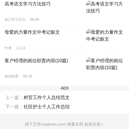
高考语文学习方法技巧
高三学习方法
08-08
母爱的力量作文中考记叙文
中考
11-13
客户经理的岗位职责内容(10篇)
岗位职责
08-28
AD3
上一篇：
村官工作个人总结范文
下一篇：
社区护士个人工作总结
阅下文库readown.com-海量文档 创造价值！