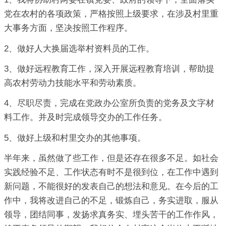
党在农村的各项政策，严格按照上级要求，在涉及村里重
大事务方面，坚决按照工作程序。
2、做好人大换届选举村资料员的工作。
3、做好远程教育工作，深入开展远程教育培训，帮助提
高农村劳动力技能水平和劳动素质。
4、尽职尽责，完成在党政办公室所负责的党务及文字材
料工作。并及时完成领导交办的工作任务。
5、做好上级和村里交办的其他事项。
半年来，虽然做了些工作，但是还存在很多不足。如社会
实践经验不足、工作状态有时不是很到位，在工作中遇到
新问题，不能很好的发表自己的想法和意见。在今后的工
作中，我将改进自己的不足，锻炼自己，务实进取，服从
领导，团结同事，发扬求真务实、埋头苦干的工作作风，