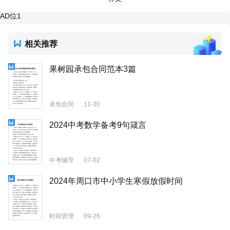
AD位1
相关推荐
果树园承包合同范本3篇
承包合同
11-30
2024中考数学备考9句箴言
中考辅导
07-02
2024年周口市中小学生寒假放假时间
时间管理
09-26