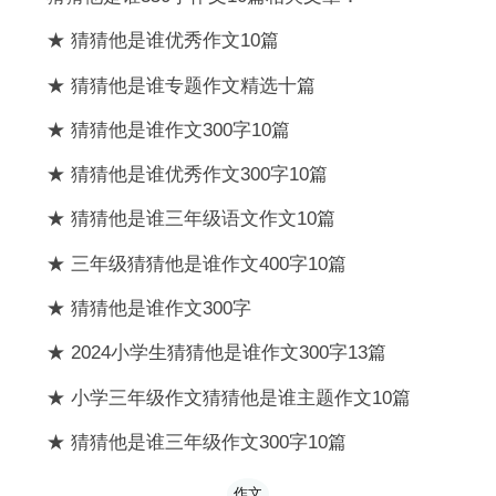
★ 猜猜他是谁优秀作文10篇
★ 猜猜他是谁专题作文精选十篇
★ 猜猜他是谁作文300字10篇
★ 猜猜他是谁优秀作文300字10篇
★ 猜猜他是谁三年级语文作文10篇
★ 三年级猜猜他是谁作文400字10篇
★ 猜猜他是谁作文300字
★ 2024小学生猜猜他是谁作文300字13篇
★ 小学三年级作文猜猜他是谁主题作文10篇
★ 猜猜他是谁三年级作文300字10篇
作文