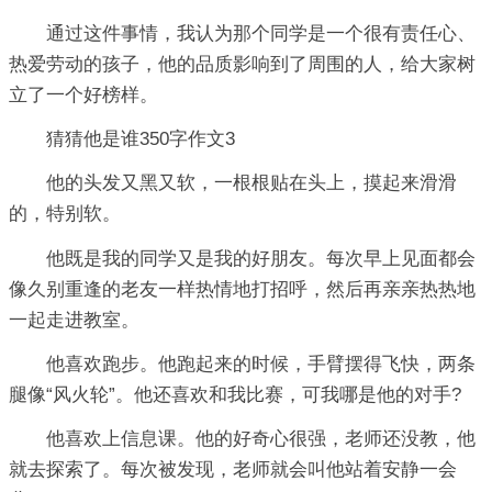
通过这件事情，我认为那个同学是一个很有责任心、
热爱劳动的孩子，他的品质影响到了周围的人，给大家树
立了一个好榜样。
猜猜他是谁350字作文3
他的头发又黑又软，一根根贴在头上，摸起来滑滑
的，特别软。
他既是我的同学又是我的好朋友。每次早上见面都会
像久别重逢的老友一样热情地打招呼，然后再亲亲热热地
一起走进教室。
他喜欢跑步。他跑起来的时候，手臂摆得飞快，两条
腿像“风火轮”。他还喜欢和我比赛，可我哪是他的对手?
他喜欢上信息课。他的好奇心很强，老师还没教，他
就去探索了。每次被发现，老师就会叫他站着安静一会