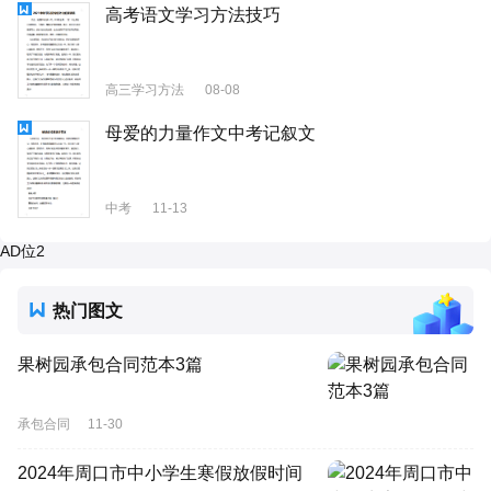
高考语文学习方法技巧
高三学习方法
08-08
母爱的力量作文中考记叙文
中考
11-13
AD位2
热门图文
果树园承包合同范本3篇
承包合同
11-30
2024年周口市中小学生寒假放假时间