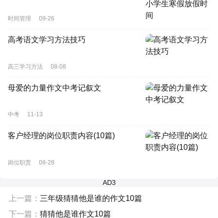
时间管理
09-26
高考语文学习方法技巧
高三学习方法
08-08
母爱的力量作文中考记叙文
中考
11-13
客户经理的岗位职责内容(10篇)
岗位职责
08-28
AD3
上一篇：
三年级猜猜他是谁的作文10篇
下一篇：
猜猜他是谁作文10篇