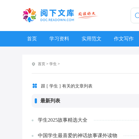
首页
学习资料
实用范文
作文写作
首页
>
学生
>
跟 [ 学生 ] 有关的文章列表
最新列表
学生2025故事精选大全
中国学生最喜爱的神话故事课外读物