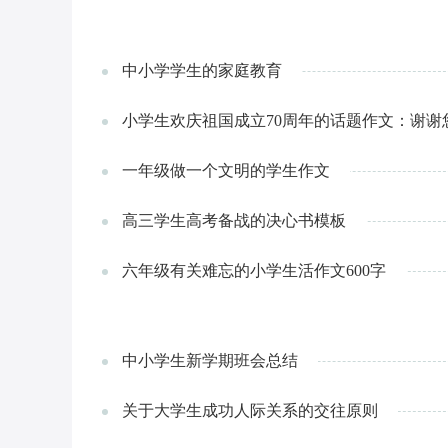
中小学学生的家庭教育
小学生欢庆祖国成立70周年的话题作文：谢谢
一年级做一个文明的学生作文
高三学生高考备战的决心书模板
六年级有关难忘的小学生活作文600字
中小学生新学期班会总结
关于大学生成功人际关系的交往原则