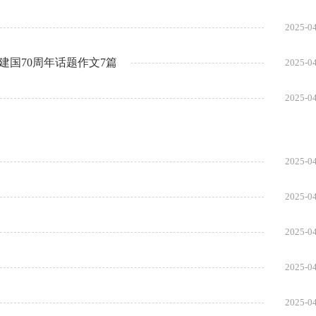
2025-0
建国70周年话题作文7篇
2025-0
2025-0
2025-0
2025-0
2025-0
2025-0
2025-0