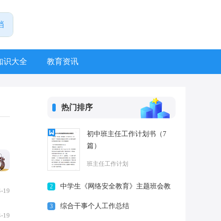
知识大全
教育资讯
热门排序
初中班主任工作计划书（7
篇）
班主任工作计划
中学生《网络安全教育》主题班会教
2
4-19
案内容
综合干事个人工作总结
3
4-19