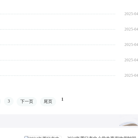
2025-0
2025-0
2025-0
2025-0
2025-0
1
3
下一页
尾页