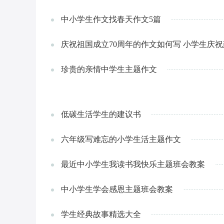
中小学生作文找春天作文5篇
庆祝祖国成立70周年的作文如何写 小学生庆祝
珍贵的亲情中学生主题作文
低碳生活学生的建议书
六年级写难忘的小学生活主题作文
最近中小学生我读书我快乐主题班会教案
中小学生学会感恩主题班会教案
学生经典故事精选大全