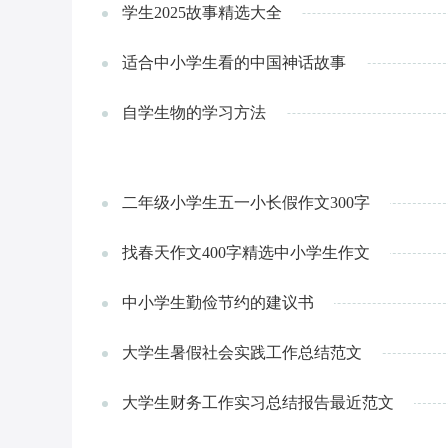
学生2025故事精选大全
适合中小学生看的中国神话故事
自学生物的学习方法
二年级小学生五一小长假作文300字
找春天作文400字精选中小学生作文
中小学生勤俭节约的建议书
大学生暑假社会实践工作总结范文
大学生财务工作实习总结报告最近范文