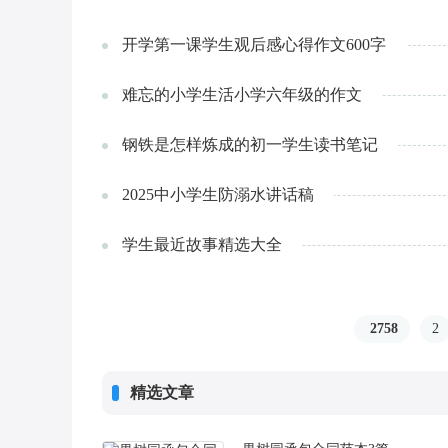
开学第一课学生观后感心得作文600字
难忘的小学生活小学六年级的作文
钢铁是怎样炼成的初一学生读书笔记
2025中小学生防溺水讲话稿
学生最近故事精选大全
2758
2
精选文章