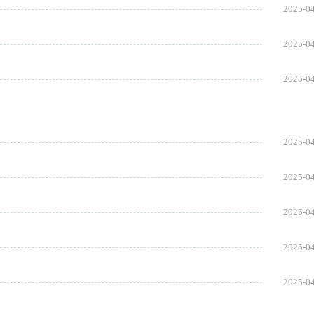
2025-0
2025-0
2025-0
2025-0
2025-0
2025-0
2025-0
2025-0