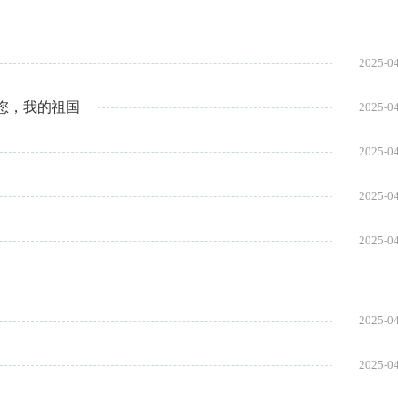
2025-0
您，我的祖国
2025-0
2025-0
2025-0
2025-0
2025-0
2025-0