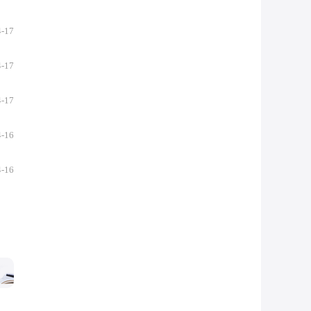
4-17
4-17
4-17
4-16
4-16