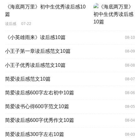
《海底两万里》初中生优秀读后感10
篇
读后感
07-22
《小英雄雨来》读后感10篇
08-10
小王子第一章读后感范文10篇
08-09
小王子优秀读后感范文10篇
08-08
简爱读后感范文10篇
08-07
简爱读后感600字左右初中10篇
08-06
简爱读书心得600字范文10篇
08-05
简爱读后感600字优秀作文10篇
08-04
简爱读后感300字左右10篇
08-03