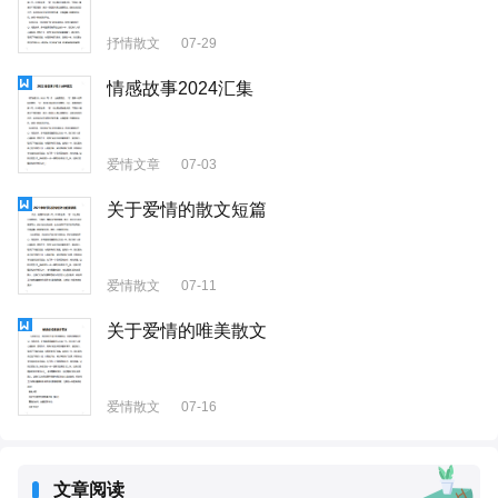
抒情散文
07-29
情感故事2024汇集
爱情文章
07-03
关于爱情的散文短篇
爱情散文
07-11
关于爱情的唯美散文
爱情散文
07-16
文章阅读