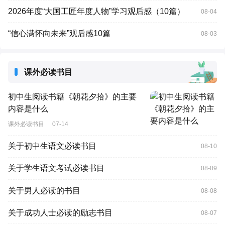
2026年度“大国工匠年度人物”学习观后感（10篇）
08-04
“信心满怀向未来”观后感10篇
08-03
课外必读书目
初中生阅读书籍《朝花夕拾》的主要
内容是什么
课外必读书目
07-14
关于初中生语文必读书目
08-10
关于学生语文考试必读书目
08-09
关于男人必读的书目
08-08
关于成功人士必读的励志书目
08-07