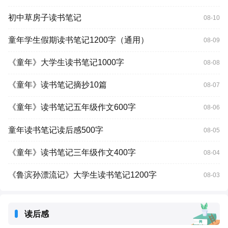
初中草房子读书笔记
08-10
童年学生假期读书笔记1200字（通用）
08-09
《童年》大学生读书笔记1000字
08-08
《童年》读书笔记摘抄10篇
08-07
《童年》读书笔记五年级作文600字
08-06
童年读书笔记读后感500字
08-05
《童年》读书笔记三年级作文400字
08-04
《鲁滨孙漂流记》大学生读书笔记1200字
08-03
读后感