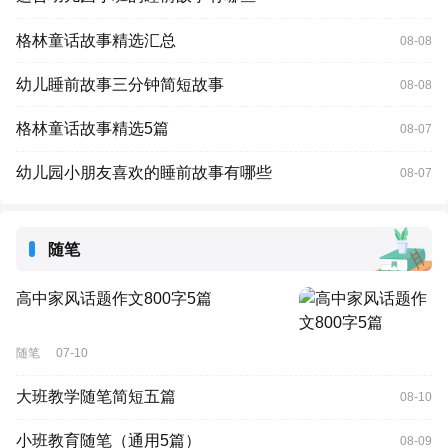
格林童话故事精选汇总
08-08
幼儿睡前故事三分钟简短故事
08-08
格林童话故事精选5篇
08-07
幼儿园小朋友喜欢的睡前故事有哪些
08-07
随笔
高中家风话题作文800字5篇
随笔
07-10
大班教学随笔简短五篇
08-10
小班教育随笔（通用5篇）
08-09