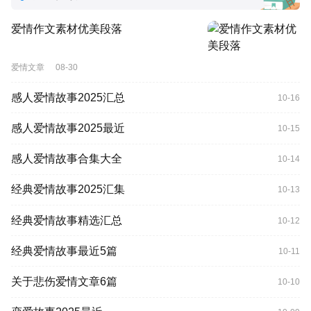
爱情作文素材优美段落
爱情文章
08-30
感人爱情故事2025汇总
10-16
感人爱情故事2025最近
10-15
感人爱情故事合集大全
10-14
经典爱情故事2025汇集
10-13
经典爱情故事精选汇总
10-12
经典爱情故事最近5篇
10-11
关于悲伤爱情文章6篇
10-10