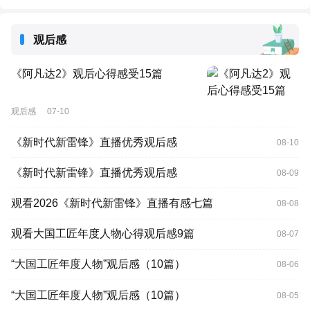
观后感
《阿凡达2》观后心得感受15篇
观后感
07-10
《新时代新雷锋》直播优秀观后感
08-10
《新时代新雷锋》直播优秀观后感
08-09
观看2026《新时代新雷锋》直播有感七篇
08-08
观看大国工匠年度人物心得观后感9篇
08-07
“大国工匠年度人物”观后感（10篇）
08-06
“大国工匠年度人物”观后感（10篇）
08-05