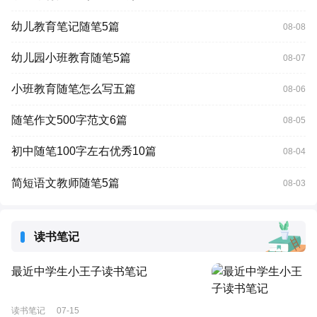
幼儿教育笔记随笔5篇
08-08
幼儿园小班教育随笔5篇
08-07
小班教育随笔怎么写五篇
08-06
随笔作文500字范文6篇
08-05
初中随笔100字左右优秀10篇
08-04
简短语文教师随笔5篇
08-03
读书笔记
最近中学生小王子读书笔记
读书笔记
07-15