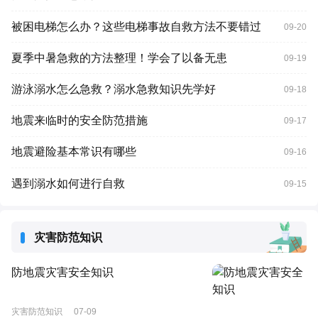
被困电梯怎么办？这些电梯事故自救方法不要错过
09-20
夏季中暑急救的方法整理！学会了以备无患
09-19
游泳溺水怎么急救？溺水急救知识先学好
09-18
地震来临时的安全防范措施
09-17
地震避险基本常识有哪些
09-16
遇到溺水如何进行自救
09-15
灾害防范知识
防地震灾害安全知识
灾害防范知识
07-09