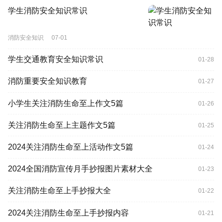
学生消防安全知识常识
消防安全知识
07-01
学生交通教育安全知识常识
01-28
消防重要安全知识教育
01-27
小学生关注消防生命至上作文5篇
01-26
关注消防生命至上主题作文5篇
01-25
2024关注消防生命至上活动作文5篇
01-24
2024全国消防宣传月手抄报图片素材大全
01-23
关注消防生命至上手抄报大全
01-22
2024关注消防生命至上手抄报内容
01-21