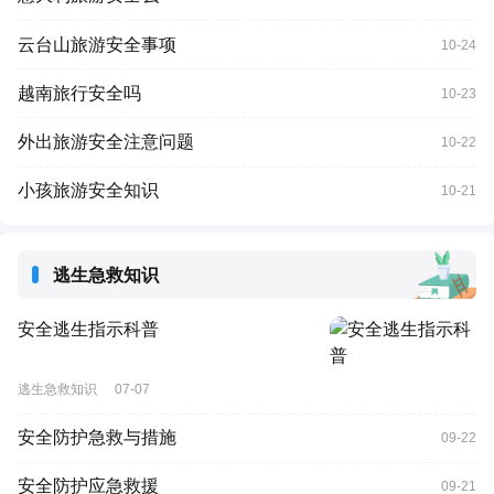
云台山旅游安全事项
10-24
越南旅行安全吗
10-23
外出旅游安全注意问题
10-22
小孩旅游安全知识
10-21
逃生急救知识
安全逃生指示科普
逃生急救知识
07-07
安全防护急救与措施
09-22
安全防护应急救援
09-21