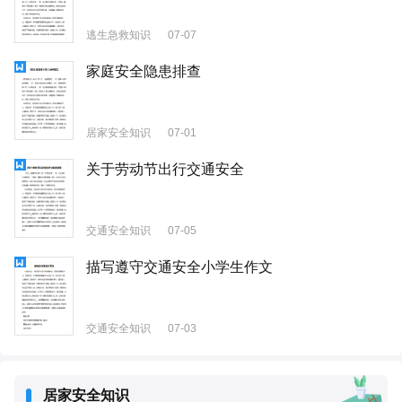
逃生急救知识
07-07
家庭安全隐患排查
居家安全知识
07-01
关于劳动节出行交通安全
交通安全知识
07-05
描写遵守交通安全小学生作文
交通安全知识
07-03
居家安全知识