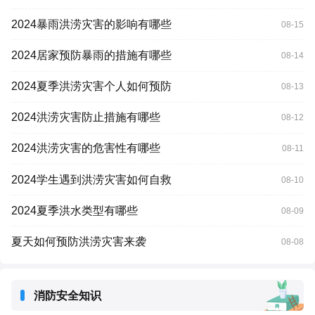
2024暴雨洪涝灾害的影响有哪些
08-15
2024居家预防暴雨的措施有哪些
08-14
2024夏季洪涝灾害个人如何预防
08-13
2024洪涝灾害防止措施有哪些
08-12
2024洪涝灾害的危害性有哪些
08-11
2024学生遇到洪涝灾害如何自救
08-10
2024夏季洪水类型有哪些
08-09
夏天如何预防洪涝灾害来袭
08-08
消防安全知识