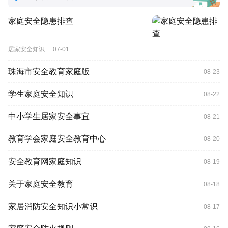
家庭安全隐患排查
居家安全知识
07-01
珠海市安全教育家庭版
08-23
学生家庭安全知识
08-22
中小学生居家安全事宜
08-21
教育学会家庭安全教育中心
08-20
安全教育网家庭知识
08-19
关于家庭安全教育
08-18
家居消防安全知识小常识
08-17