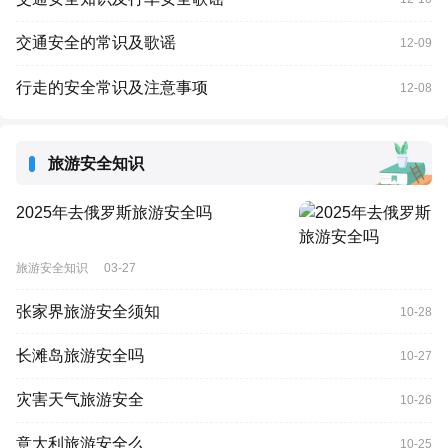
交通安全的常识及歌谣
12-09
行走的安全常识及注意事项
12-08
旅游安全知识
2025年去俄罗斯旅游安全吗
旅游安全知识
03-27
张家界旅游安全须知
10-28
长滩岛旅游安全吗
10-27
灾害天气旅游安全
10-26
意大利旅游安全么
10-25