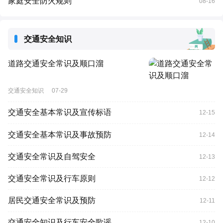
家庭安全防火规则
08-16
交通安全知识
道路交通安全常识及顺口溜
交通安全知识
07-29
交通安全基本常识及宣传标语
12-15
交通安全基本常识及事故预防
12-14
交通安全常识及自驾安全
12-13
交通安全常识及行车原则
12-12
居民交通安全常识及预防
12-11
交通安全知识及行车安全歌谣
12-10