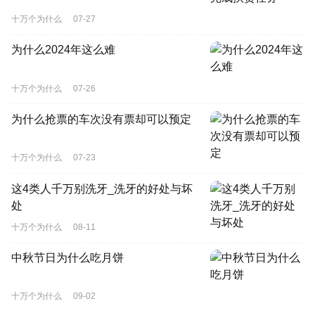
十万个为什么
07-27
为什么2024年这么难
十万个为什么
07-26
为什么抢票的车次没有票却可以预定
十万个为什么
07-23
这4类人千万别洗牙_洗牙的好处与坏
处
十万个为什么
08-11
中秋节日为什么吃月饼
十万个为什么
09-02