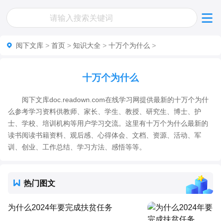
阅下文库
>
首页
>
知识大全
>
十万个为什么
>
十万个为什么
阅下文库doc.readown.com在线学习网提供最新的十万个为什
么参考学习资料供教师、家长、学生、教授、研究生、博士、护
士、学校、培训机构等用户学习交流。这里有十万个为什么最新的
读书阅读书籍资料、观后感、心得体会、文档、资源、活动、军
训、创业、工作总结、学习方法、感悟等等。
热门图文
为什么2024年要完成扶贫任务