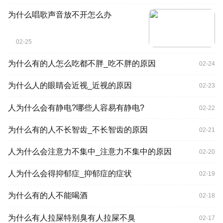
为什么唱歌声音放不开怎么办
02-25
为什么有的人怎么吃都不胖_吃不胖的原因
02-24
为什么人的眼睛会近视_近视的原因
02-23
人为什么会有静电?哪些人容易有静电?
02-22
为什么有的人不长智齿_不长智齿的原因
02-21
人为什么会注意力不集中_注意力不集中的原因
02-20
人为什么会得抑郁症_抑郁症的症状
02-19
为什么有的人不能喝酒
02-18
为什么有人拉屎特别臭有人拉屎不臭
02-17