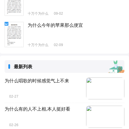
十万个为什么
09-02
为什么今年的苹果那么便宜
十万个为什么
02-09
最新列表
为什么唱歌的时候感觉气上不来
02-27
为什么有的人不上相,本人挺好看
02-26