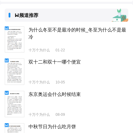
频道推荐
为什么冬至不是最冷的时候_冬至为什么不是最
冷
十万个为什么
01-22
双十二和双十一哪个便宜
十万个为什么
10-05
东京奥运会什么时候结束
十万个为什么
08-09
中秋节日为什么吃月饼