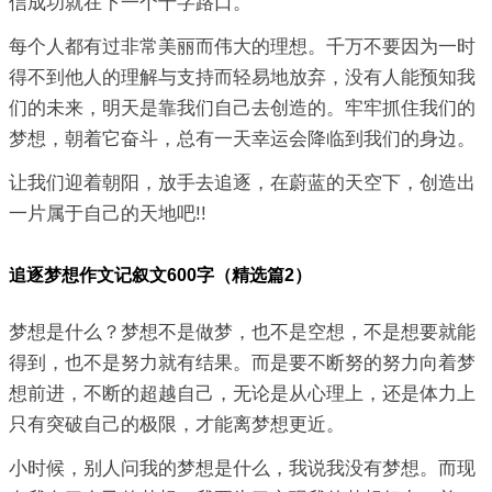
信成功就在下一个十字路口。
每个人都有过非常美丽而伟大的理想。千万不要因为一时
得不到他人的理解与支持而轻易地放弃，没有人能预知我
们的未来，明天是靠我们自己去创造的。牢牢抓住我们的
梦想，朝着它奋斗，总有一天幸运会降临到我们的身边。
让我们迎着朝阳，放手去追逐，在蔚蓝的天空下，创造出
一片属于自己的天地吧!!
追逐梦想作文记叙文600字（精选篇2）
梦想是什么？梦想不是做梦，也不是空想，不是想要就能
得到，也不是努力就有结果。而是要不断努的努力向着梦
想前进，不断的超越自己，无论是从心理上，还是体力上
只有突破自己的极限，才能离梦想更近。
小时候，别人问我的梦想是什么，我说我没有梦想。而现