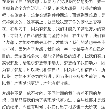
在我有了自己的梦想，我要为了实现我的梦想努力，并一
直朝着这个方向迈进。但是，追求梦想是一段艰难的旅
程，在旅途中，难免会遇到种种困难，而遇到困难后，是
怎样解决的，这事实上，就已经决定了你的梦想是否存
在。在学习中，因为有梦想，我们才能为了梦想努力的奋
斗，才能为了自己的梦想而坚持不懈。在生活中，我们有
了梦想，才能努力的去工作，才能为了我们的梦想去奋斗
去打拼。因为有了梦想，我们的一举一动都要有着自己的
目的。无论困难多大，都能坚持自己的追求，让我们努力
实现梦想，给追求梦想带来动力。梦想给了我们动力，因
为有了梦想，所以我们相信自己，因为我们相信自己，所
以我们才能不断努力的前进，因为我们不断努力前进，所
以我们才离梦想更近，才能有所收获。
梦想并不是一成不变的。不同时期的我们有着不同的梦
想，但是只要我们为了实现梦想努力过，奋斗过那才是最
好的结果。即使有时候，我们付出了很多也一无所获，这