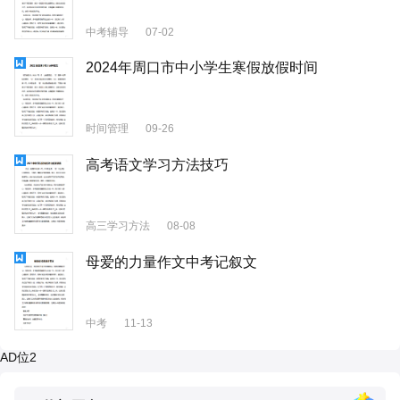
中考辅导
07-02
2024年周口市中小学生寒假放假时间
时间管理
09-26
高考语文学习方法技巧
高三学习方法
08-08
母爱的力量作文中考记叙文
中考
11-13
AD位2