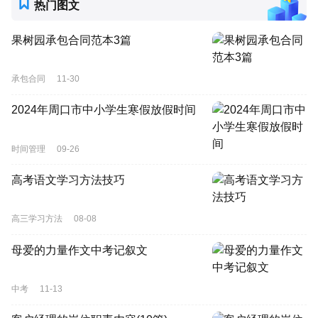
热门图文
果树园承包合同范本3篇
承包合同
11-30
2024年周口市中小学生寒假放假时间
时间管理
09-26
高考语文学习方法技巧
高三学习方法
08-08
母爱的力量作文中考记叙文
中考
11-13