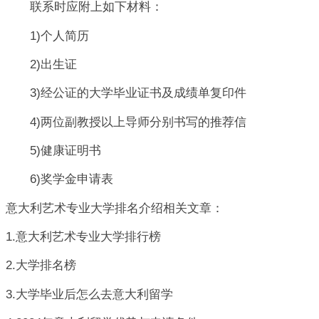
联系时应附上如下材料：
1)个人简历
2)出生证
3)经公证的大学毕业证书及成绩单复印件
4)两位副教授以上导师分别书写的推荐信
5)健康证明书
6)奖学金申请表
意大利艺术专业大学排名介绍相关文章：
1.意大利艺术专业大学排行榜
2.大学排名榜
3.大学毕业后怎么去意大利留学