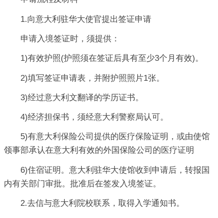
1.向意大利驻华大使官提出签证申请
申请入境签证时，须提供：
1)有效护照(护照须在签证后具有至少3个月有效)。
2)填写签证申请表，并附护照照片1张。
3)经过意大利文翻译的学历证书。
4)经济担保书，须经意大利警察局认可。
5)有意大利保险公司提供的医疗保险证明，或由使馆
领事部承认在意大利有效的外国保险公司的医疗证明
6)住宿证明。意大利驻华大使馆收到申请后，转报国
内有关部门审批。批准后在签发入境签证。
2.去信与意大利院校联系，取得入学通知书。