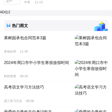
中考
11-13
AD位2
热门图文
果树园承包合同范本3篇
承包合同
11-30
2024年周口市中小学生寒假放假时间
时间管理
09-26
高考语文学习方法技巧
高三学习方法
08-08
母爱的力量作文中考记叙文