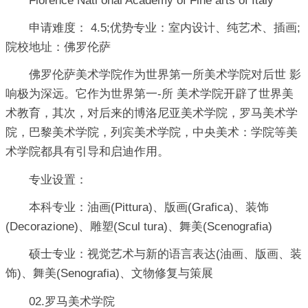
Florence Nati onal Academy of Fine arts of Italy
申请难度： 4.5;优势专业：室内设计、纯艺术、插画;
院校地址：佛罗伦萨
佛罗伦萨美术学院作为世界第一所美术学院对后世 影
响极为深远。它作为世界第一-所 美术学院开辟了世界美
术教育，其次，对后来的博洛尼亚美术学院，罗马美术学
院，巴黎美术学院，列宾美术学院，中央美术：学院等美
术学院都具有引导和启迪作用。
专业设置：
本科专业：油画(Pittura)、版画(Grafica)、装饰
(Decorazione)、雕塑(Scul tura)、舞美(Scenografia)
硕士专业：视觉艺术与新的语言表达(油画、版画、装
饰)、舞美(Senografia)、文物修复与策展
02.罗马美术学院