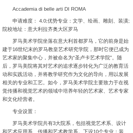
Accademia di belle arti DI ROMA
申请难度： 4.0;优势专业：文学、绘画、雕刻、装潢;
院校地址：意大利拉齐奥大区罗马
罗马美术学院坐落在意大利首都罗马，它的前身是始
建于16世纪末的罗马教皇艺术研究学院，那时它便已成为
艺术家的聚集中心，并被命名为“圣卢卡艺术学院”。随
后，罗马美院将其对艺术的追求逐步转化为广泛的教育活
动和实践活动，并将教学研究作为文化的导向，用以发展
相关的专业和工艺。如今，罗马美术学院主要致力于在视
觉传播和视觉艺术的领域中培养年轻的艺术家、艺术专家
和文化经营者。
专业设置：
罗马美术学院共有3大院系，包括视觉艺术系、设计
和艺术应用系、传播和艺术教学系。下设10个专业：装