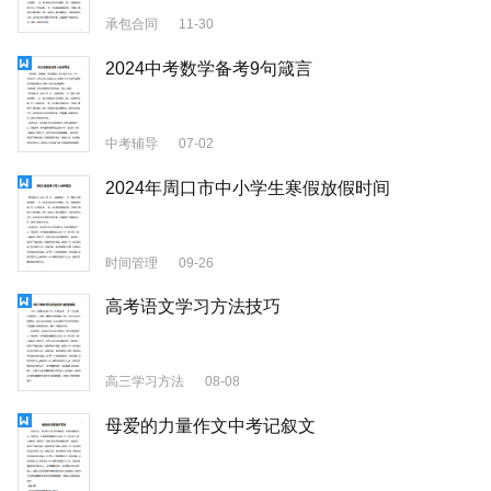
承包合同
11-30
2024中考数学备考9句箴言
中考辅导
07-02
2024年周口市中小学生寒假放假时间
时间管理
09-26
高考语文学习方法技巧
高三学习方法
08-08
母爱的力量作文中考记叙文