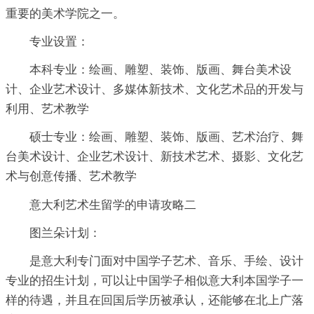
重要的美术学院之一。
专业设置：
本科专业：绘画、雕塑、装饰、版画、舞台美术设
计、企业艺术设计、多媒体新技术、文化艺术品的开发与
利用、艺术教学
硕士专业：绘画、雕塑、装饰、版画、艺术治疗、舞
台美术设计、企业艺术设计、新技术艺术、摄影、文化艺
术与创意传播、艺术教学
意大利艺术生留学的申请攻略二
图兰朵计划：
是意大利专门面对中国学子艺术、音乐、手绘、设计
专业的招生计划，可以让中国学子相似意大利本国学子一
样的待遇，并且在回国后学历被承认，还能够在北上广落