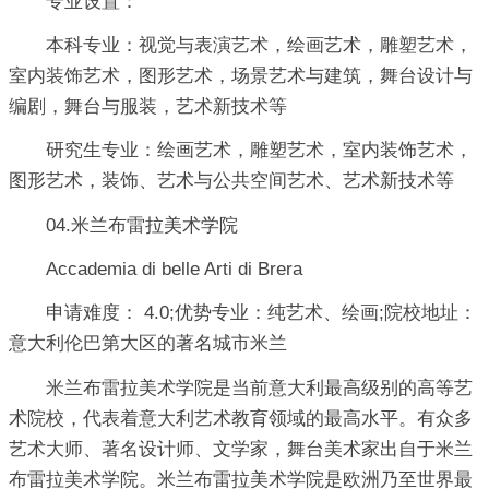
专业设置：
本科专业：视觉与表演艺术，绘画艺术，雕塑艺术，
室内装饰艺术，图形艺术，场景艺术与建筑，舞台设计与
编剧，舞台与服装，艺术新技术等
研究生专业：绘画艺术，雕塑艺术，室内装饰艺术，
图形艺术，装饰、艺术与公共空间艺术、艺术新技术等
04.米兰布雷拉美术学院
Accademia di belle Arti di Brera
申请难度： 4.0;优势专业：纯艺术、绘画;院校地址：
意大利伦巴第大区的著名城市米兰
米兰布雷拉美术学院是当前意大利最高级别的高等艺
术院校，代表着意大利艺术教育领域的最高水平。有众多
艺术大师、著名设计师、文学家，舞台美术家出自于米兰
布雷拉美术学院。米兰布雷拉美术学院是欧洲乃至世界最