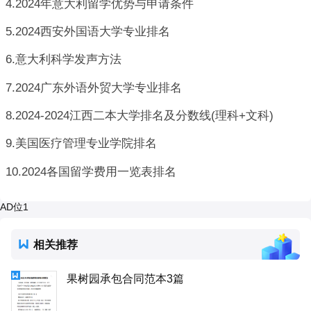
4.2024年意大利留学优势与申请条件
5.2024西安外国语大学专业排名
6.意大利科学发声方法
7.2024广东外语外贸大学专业排名
8.2024-2024江西二本大学排名及分数线(理科+文科)
9.美国医疗管理专业学院排名
10.2024各国留学费用一览表排名
AD位1
相关推荐
果树园承包合同范本3篇