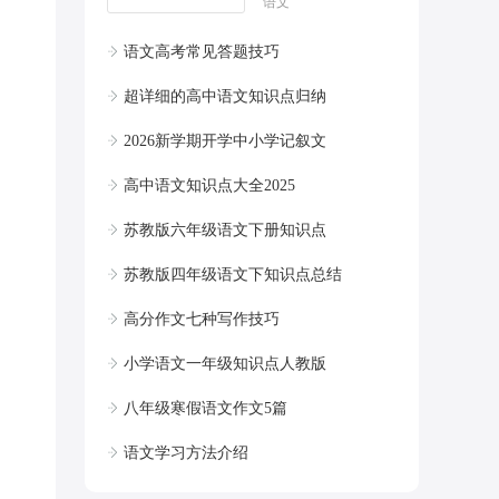
语文
语文高考常见答题技巧
超详细的高中语文知识点归纳
2026新学期开学中小学记叙文
高中语文知识点大全2025
苏教版六年级语文下册知识点
苏教版四年级语文下知识点总结
高分作文七种写作技巧
小学语文一年级知识点人教版
八年级寒假语文作文5篇
语文学习方法介绍