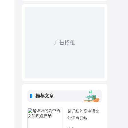
广告招租
推荐文章
超详细的高中语文
知识点归纳