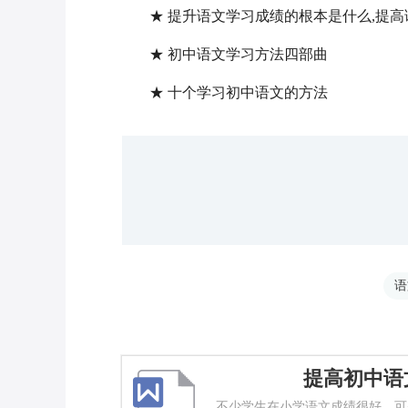
★ 提升语文学习成绩的根本是什么,提高
★ 初中语文学习方法四部曲
★ 十个学习初中语文的方法
语
提高初中语
不少学生在小学语文成绩很好，可