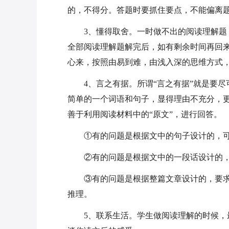
的，不得分。答题时要抓住要点，不能偏离
3、懂得取舍。一时做不出的阅读理解
全部阅读理解题解完后，如有剩余时间再回
心来，按照由易到难，由浅入深的思维方式
4、言之有据。所谓“言之有据”就是要
简单的一个词语和句子，显得理由不充分，
善于利用阅读材料中的“原文”，进行回答。
①有的问题是根据文中的句子设计的，可
②有的问题是根据文中的一段话设计的，
③有的问题是根据整篇文章设计的，要
推理。
5、联系生活。学生做阅读理解的时候