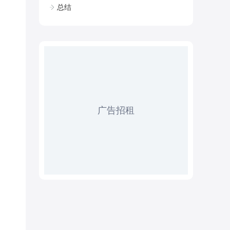
总结
广告招租