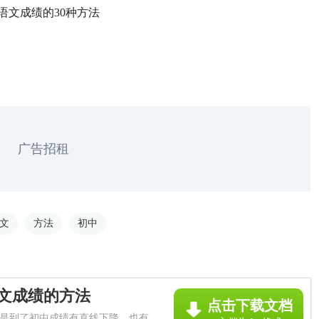
语文成绩的30种方法
广告招租
文
方法
初中
文成绩的方法
点击下载文档
是到了初中成绩有直线下降，也有的