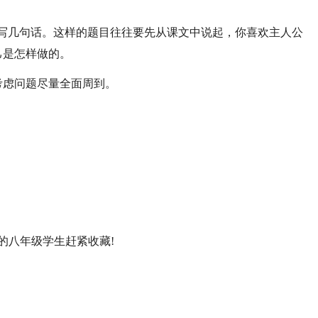
请写几句话。这样的题目往往要先从课文中说起，你喜欢主人公
己是怎样做的。
考虑问题尽量全面周到。
的八年级学生赶紧收藏!