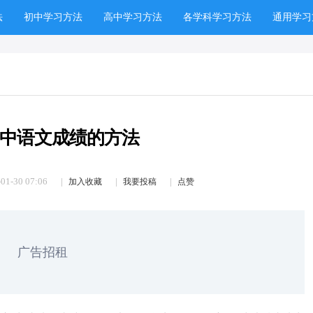
法
初中学习方法
高中学习方法
各学科学习方法
通用学习
中语文成绩的方法
01-30 07:06
加入收藏
我要投稿
点赞
广告招租