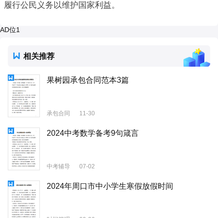
履行公民义务以维护国家利益。
AD位1
相关推荐
果树园承包合同范本3篇
承包合同
11-30
2024中考数学备考9句箴言
中考辅导
07-02
2024年周口市中小学生寒假放假时间