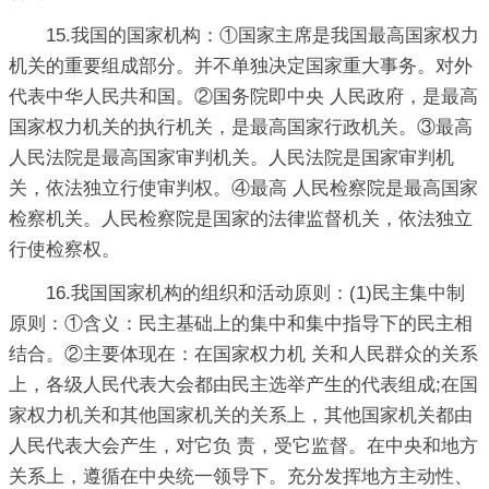
15.我国的国家机构：①国家主席是我国最高国家权力
机关的重要组成部分。并不单独决定国家重大事务。对外
代表中华人民共和国。②国务院即中央 人民政府，是最高
国家权力机关的执行机关，是最高国家行政机关。③最高
人民法院是最高国家审判机关。人民法院是国家审判机
关，依法独立行使审判权。④最高 人民检察院是最高国家
检察机关。人民检察院是国家的法律监督机关，依法独立
行使检察权。
16.我国国家机构的组织和活动原则：(1)民主集中制
原则：①含义：民主基础上的集中和集中指导下的民主相
结合。②主要体现在：在国家权力机 关和人民群众的关系
上，各级人民代表大会都由民主选举产生的代表组成;在国
家权力机关和其他国家机关的关系上，其他国家机关都由
人民代表大会产生，对它负 责，受它监督。在中央和地方
关系上，遵循在中央统一领导下。充分发挥地方主动性、