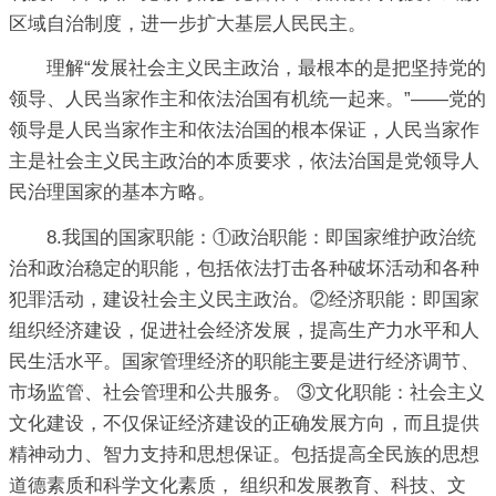
区域自治制度，进一步扩大基层人民民主。
理解“发展社会主义民主政治，最根本的是把坚持党的
领导、人民当家作主和依法治国有机统一起来。”——党的
领导是人民当家作主和依法治国的根本保证，人民当家作
主是社会主义民主政治的本质要求，依法治国是党领导人
民治理国家的基本方略。
8.我国的国家职能：①政治职能：即国家维护政治统
治和政治稳定的职能，包括依法打击各种破坏活动和各种
犯罪活动，建设社会主义民主政治。②经济职能：即国家
组织经济建设，促进社会经济发展，提高生产力水平和人
民生活水平。国家管理经济的职能主要是进行经济调节、
市场监管、社会管理和公共服务。 ③文化职能：社会主义
文化建设，不仅保证经济建设的正确发展方向，而且提供
精神动力、智力支持和思想保证。包括提高全民族的思想
道德素质和科学文化素质， 组织和发展教育、科技、文