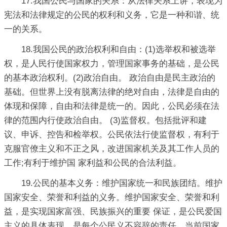
17.我国公民与国家的关系：从法律关系上讲，表现为
宪法和法律规定的公民的权利和义务，它是一种和谐、统
一的关系。
18.我国公民的政治权利和自由：(1)选举权和被选举
权，是人民行使国家权力，管理国家事务的基础，是公民
的基本政治权利。(2)政治自由。 政治自由是民主政治的
基础。但世界上没有脱离法律的绝对自由，法律是自由的
体现和保障，自由和法律是统一的。因此，公民必须在法
律的范围内行使政治自由。 (3)监督权。包括批评和建
议、申诉、控告和检举权。公民依法行使监督权，有利于
克服官僚主义和不正之风，改进国家机关及其工作人员的
工作;有利于维护国 家利益和公民的合法利益。
19.公民的基本义务：维护国家统一和民族团结。维护
国家安全、荣誉和利益的义务。维护国家安全、荣誉和利
益，是实现国家富强、民族振兴的重要 保证，是公民爱国
主义的具体表现，是每个公民义不容辞的责任。当前国家