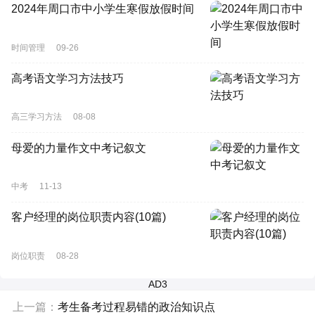
2024年周口市中小学生寒假放假时间
时间管理
09-26
高考语文学习方法技巧
高三学习方法
08-08
母爱的力量作文中考记叙文
中考
11-13
客户经理的岗位职责内容(10篇)
岗位职责
08-28
AD3
上一篇：
考生备考过程易错的政治知识点