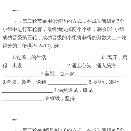
„„„.
→→第二轮节采用记短语的方式，在成功晋级的7个
小组中进行车轮赛，最终淘汰掉两个小组，剩余5个小组
成功晋级第三轮，成功晋级的小组将获得的分数为上一轮
得分的二倍(即5-2=10); 例：
1.过着…的生活 ____________________ 6 .离开，启
程，出发 ________________ 2.涌上心头，涌入脑海
______________ 7.藐视，瞧不起 ___________________
3.查阅，参考，谈到 _______________ 8. 碰巧，凑巧
___________________ 4.偶然遇见，碰见
________________ 9 继续，坚持
____________________
„„„
→→第三轮采用背诵句子的方式，在成功晋级的5个