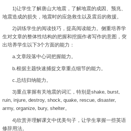
1)让学生了解唐山大地震，了解地震的成因、预兆、
地震造成的损失，地震时的应急救生以及震后的救援。
2)训练学生的阅读技巧，提高阅读能力。侧重培养学
生对文章的整体性结构的把握和挖掘作者写作的意图，突
出培养学生以下3个方面的能力：
a.文章段落中心词把握能力。
b.根据主题快速捕捉文章重点细节的能力。
c.总结归纳能力。
3)重点掌握有关地震的词汇，特别是shake, burst,
ruin, injure, destroy, shock, quake, rescue, disaster,
army, organize, bury, shelter。
4)欣赏并理解课文中优美句子，让学生掌握一些英语
修辞用法。