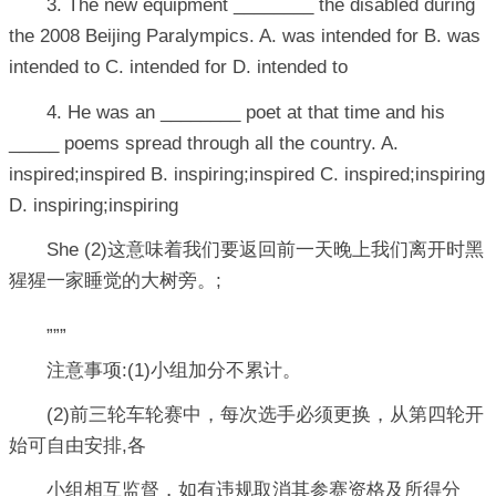
3. The new equipment ________ the disabled during
the 2008 Beijing Paralympics. A. was intended for B. was
intended to C. intended for D. intended to
4. He was an ________ poet at that time and his
_____ poems spread through all the country. A.
inspired;inspired B. inspiring;inspired C. inspired;inspiring
D. inspiring;inspiring
She (2)这意味着我们要返回前一天晚上我们离开时黑
猩猩一家睡觉的大树旁。;
„„„
注意事项:(1)小组加分不累计。
(2)前三轮车轮赛中，每次选手必须更换，从第四轮开
始可自由安排,各
小组相互监督，如有违规取消其参赛资格及所得分