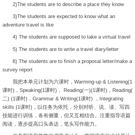
2)The students are to describe a place they know
3)The students are expected to know what an
adventure travel is like
4) The students are supposed to take a virtual travel
5) The students are to write a travel diary/letter
6) The students are to finish a proposal letter/make a
survey report
我把本单元计划为六课时，Warming-up & Listening(1
课时)，Speaking(1课时)， Reading(一)(1课时)，Reading(
二) (1课时)，Grammar & Writing(1课时) ，Integrating
skills (1课时)，以任务为依托，分别对听、说、读、写四
技能进行训练，各有侧重，但又互相结合。注重指导语篇
阅读，逐步提高口头表达，笔头写作能力。