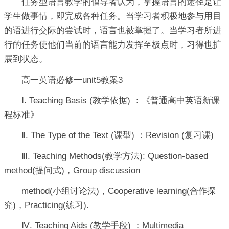
任务型语言教学的倡导者认为，掌握语言的途径是让
学生做事情，即完成各种任务。当学习者积极地参与用目
的语进行交际的尝试时，语言也被掌握了。当学习者所进
行的任务使他们当前的语言能力发挥至极点时，习得也扩
展到状态。
高一英语必修一unit5教案3
Ⅰ. Teaching Basis (教学依据) ：《普通高中英语新课
程标准》
Ⅱ. The Type of the Text (课型) ：Revision (复习课)
Ⅲ. Teaching Methods(教学方法): Question-based
method(提问式)，Group discussion
method(小组讨论法)，Cooperative learning(合作探
究)，Practicing(练习).
Ⅳ. Teaching Aids (教学手段) ：Multimedia