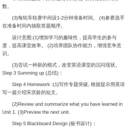
数。
(3)每轮车轮赛中间设1-2分钟准备时间。 (4)参赛选手
在准备时间内抽取答题顺序。
设计意图:(1)增加学习的趣味性，提高学生的参与
度，提高课堂效率。 (2)培养团队协作能力，增强竞争意
识。
(3)尝试一种新的模式，改变英语课堂的沉闷现状。
Step 3 Summing up (总结)：
Step 4 Homework :(1)写作专题突破, 根据提示用英语
写一篇介绍宋庆龄的短文。
(2)Review and summarize what you have learned in
Unit 1. (3)Preview the next unit.
Step 5 Blackboard Design (板书设计)：