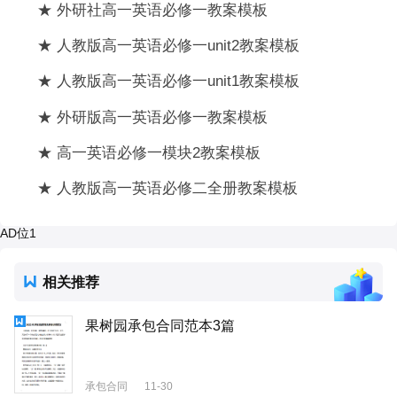
★ 外研社高一英语必修一教案模板
★ 人教版高一英语必修一unit2教案模板
★ 人教版高一英语必修一unit1教案模板
★ 外研版高一英语必修一教案模板
★ 高一英语必修一模块2教案模板
★ 人教版高一英语必修二全册教案模板
AD位1
相关推荐
果树园承包合同范本3篇
承包合同
11-30