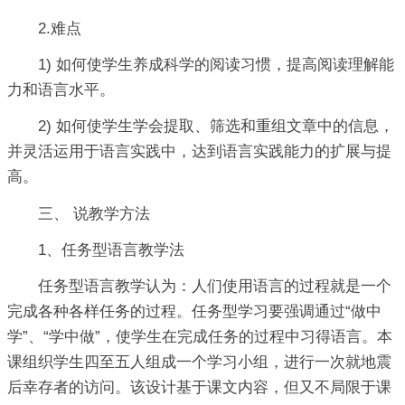
2.难点
1) 如何使学生养成科学的阅读习惯，提高阅读理解能
力和语言水平。
2) 如何使学生学会提取、筛选和重组文章中的信息，
并灵活运用于语言实践中，达到语言实践能力的扩展与提
高。
三、 说教学方法
1、任务型语言教学法
任务型语言教学认为：人们使用语言的过程就是一个
完成各种各样任务的过程。任务型学习要强调通过“做中
学”、“学中做”，使学生在完成任务的过程中习得语言。本
课组织学生四至五人组成一个学习小组，进行一次就地震
后幸存者的访问。该设计基于课文内容，但又不局限于课