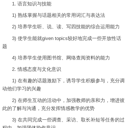
1. 语言知识与技能
1) 熟练掌握与话题相关的常用词汇与表达法
2) 培养学生听、说、读、写四技能的综合运用能力
3) 使学生能就given topics较好地完成一些开放性话
题
4) 培养学生使用图书馆、网络查阅资料的能力
2. 情感态度与文化意识
1) 在有趣的话题激励下，诱导学生积极参与，充分调
动他们学习的兴趣
2) 在师生互动的活动中，加强教师的亲和力，增进彼
此的了解与沟通，充分发挥情感教学的优势
3) 在共同完成一些调查、采访、取长补短等任务的过
程中，加强团体协作意识