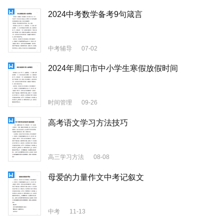
2024中考数学备考9句箴言
中考辅导
07-02
2024年周口市中小学生寒假放假时间
时间管理
09-26
高考语文学习方法技巧
高三学习方法
08-08
母爱的力量作文中考记叙文
中考
11-13