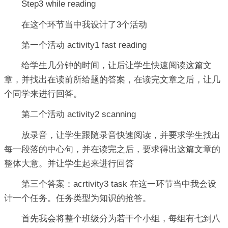
Step3 while reading
在这个环节当中我设计了3个活动
第一个活动 activity1 fast reading
给学生几分钟的时间，让后让学生快速阅读这篇文
章，并找出在读前所给题的答案，在读完文章之后，让几
个同学来进行回答。
第二个活动 activity2 scanning
放录音，让学生跟随录音快速阅读，并要求学生找出
每一段落的中心句，并在读完之后，要求得出这篇文章的
整体大意。并让学生起来进行回答
第三个答案：acrtivity3 task 在这一环节当中我会设
计一个任务。任务类型为知识的抢答。
首先我会将整个班级分为若干个小组，每组有七到八