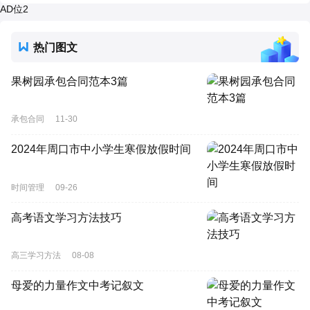
AD位2
热门图文
果树园承包合同范本3篇
承包合同
11-30
2024年周口市中小学生寒假放假时间
时间管理
09-26
高考语文学习方法技巧
高三学习方法
08-08
母爱的力量作文中考记叙文