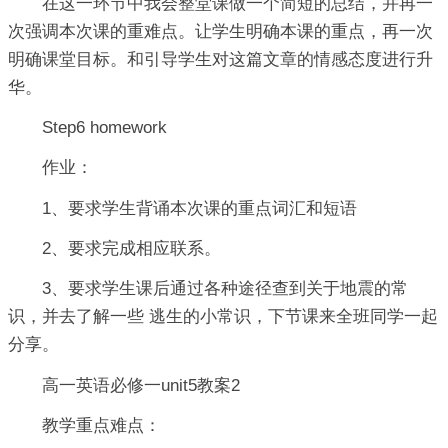
在这一环节中我会整堂课做一个简短的总结，并再一
次强调本次课的重难点。让学生明确本课的重点，再一次
明确课堂目标。和引导学生对这篇文章的情感态度进行升
华。
Step6 homework
作业：
1、要求学生背诵本次课的重点词汇和短语
2、要求完成相应联系。
3、要求学生课后通过各种途径查到关于地震的常
识，并去了解一些 逃生的小常识，下节课来全班同学一起
分享。
高一英语必修一unit5教案2
教学重点难点：