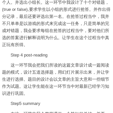
个人。并选出小组长。这一环节中我设计了十个对错题，
(true or false),要求学生以小组的形式进行抢答。并作出得
分记录，最后还要评选出第一名。在抢答过程当中，我并
不只单单是以游戏的形式来完成这一任务，只是简单的完
成对错题，我会要求每组在抢答的过程当中，要对他们所
选的答案进行解释说明为什么。让学生在这个过程当中真
正玩有所得。
Step 4 post-reading
这一环节我会把我们所读的这篇文章设计成一篇阅读
题的模式，设计五道选择题，用幻灯片展示出来，并让学
生进行选择。题目的设计会以文章的主旨大意和一些细节
作为试题。这让学生能在这一环节当中对最新已经学习知
识进行巩固。
Step5 summary