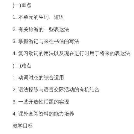
(一)重点
1. 本单元的生词、短语
2. 有关旅游的一些表达法
3. 掌握游记与来往书信的写法
4. 复习动词的用法以及现在进行时用于将来的表达法
(二)难点
1. 动词时态的综合运用
2. 语法操练与语言交际活动的有机结合
3. 一些开放性话题的实现
4. 课外查阅资料的能力培养
教学目标