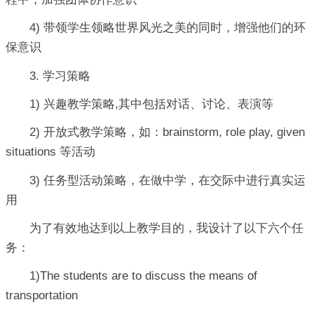
4) 带领学生领略世界风光之美的同时，增强他们的环
保意识
3. 学习策略
1) 兴趣教学策略,其中包括对话、讨论、表演等
2) 开放式教学策略，如：brainstorm, role play, given
situations 等活动
3) 任务型活动策略，在做中学，在交际中进行真实运
用
为了有效地达到以上教学目的，我设计了以下六个任
务：
1)The students are to discuss the means of
transportation