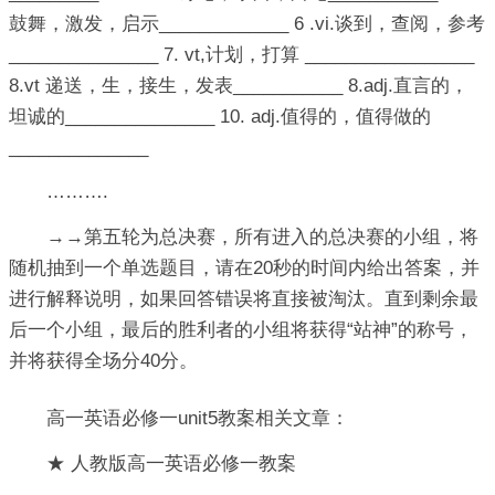
鼓舞，激发，启示_____________ 6 .vi.谈到，查阅，参考
_______________ 7. vt,计划，打算 _________________
8.vt 递送，生，接生，发表___________ 8.adj.直言的，
坦诚的_______________ 10. adj.值得的，值得做的
______________
……….
→→第五轮为总决赛，所有进入的总决赛的小组，将
随机抽到一个单选题目，请在20秒的时间内给出答案，并
进行解释说明，如果回答错误将直接被淘汰。直到剩余最
后一个小组，最后的胜利者的小组将获得“站神”的称号，
并将获得全场分40分。
高一英语必修一unit5教案相关文章：
★ 人教版高一英语必修一教案