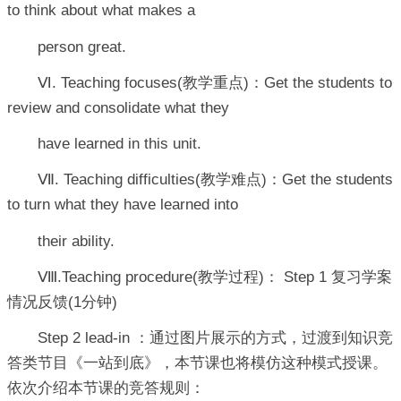
to think about what makes a
person great.
Ⅵ. Teaching focuses(教学重点)：Get the students to
review and consolidate what they
have learned in this unit.
Ⅶ. Teaching difficulties(教学难点)：Get the students
to turn what they have learned into
their ability.
Ⅷ.Teaching procedure(教学过程)： Step 1 复习学案
情况反馈(1分钟)
Step 2 lead-in ：通过图片展示的方式，过渡到知识竞
答类节目《一站到底》，本节课也将模仿这种模式授课。
依次介绍本节课的竞答规则：