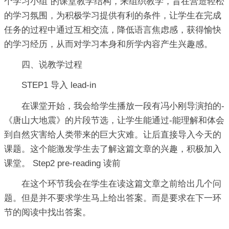
个学习小组”的课堂教学结构，来组织教学，旨在营造轻松
的学习氛围，为积极学习提供有利的条件，让学生在完成
任务的过程中通过互相交流，降低语言焦虑感，获得愉快
的学习经历，从而对学习本身和所学内容产生兴趣感。
四、说教学过程
STEP1 导入 lead-in
在课堂开始，我会给学生播放一段有冯小刚导演拍的-
《唐山大地震》的片段节选，让学生能通过-能理解和体会
到自然灾害给人类带来的巨大灾难。让后直接导入今天的
课题。这个能激发学生去了解这篇文章的兴趣，积极加入
课堂。 Step2 pre-reading 读前
在这个环节我会在学生在读这篇文章之前给出几个问
题。但是并不要求学生马上给出答案。而是要求在下一环
节的阅读中找出答案。