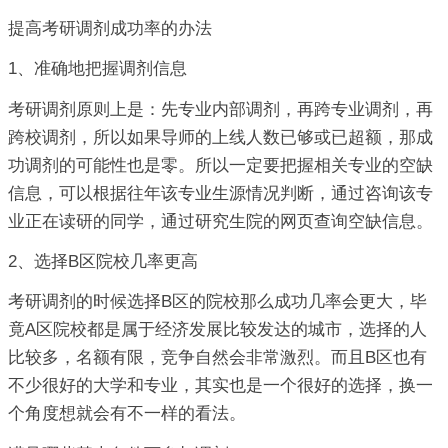
提高考研调剂成功率的办法
1、准确地把握调剂信息
考研调剂原则上是：先专业内部调剂，再跨专业调剂，再
跨校调剂，所以如果导师的上线人数已够或已超额，那成
功调剂的可能性也是零。所以一定要把握相关专业的空缺
信息，可以根据往年该专业生源情况判断，通过咨询该专
业正在读研的同学，通过研究生院的网页查询空缺信息。
2、选择B区院校几率更高
考研调剂的时候选择B区的院校那么成功几率会更大，毕
竟A区院校都是属于经济发展比较发达的城市，选择的人
比较多，名额有限，竞争自然会非常激烈。而且B区也有
不少很好的大学和专业，其实也是一个很好的选择，换一
个角度想就会有不一样的看法。