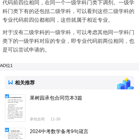
代码前四位相同，在同一个一级学科门类下调剂。一级学
科门类下有的还包括二级学科，可以看到这些二级学科的
专业代码前四位都相同，这些就属于相近专业。
对于没有二级学科的一级学科，可以考虑其他同一学科门
类下的一级学科对应的专业，即专业代码前两位相同，也
是可以尝试申请的。
AD位1
相关推荐
果树园承包合同范本3篇
承包合同
11-30
2024中考数学备考9句箴言