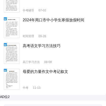
中考辅导
07-02
2024年周口市中小学生寒假放假时间
时间管理
09-26
高考语文学习方法技巧
高三学习方法
08-08
母爱的力量作文中考记叙文
中考
11-13
AD位2