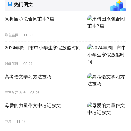
热门图文
果树园承包合同范本3篇
承包合同
11-30
2024年周口市中小学生寒假放假时间
时间管理
09-26
高考语文学习方法技巧
高三学习方法
08-08
母爱的力量作文中考记叙文
中考
11-13