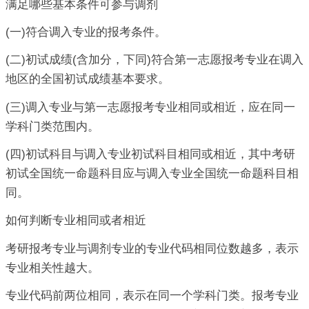
满足哪些基本条件可参与调剂
(一)符合调入专业的报考条件。
(二)初试成绩(含加分，下同)符合第一志愿报考专业在调入
地区的全国初试成绩基本要求。
(三)调入专业与第一志愿报考专业相同或相近，应在同一
学科门类范围内。
(四)初试科目与调入专业初试科目相同或相近，其中考研
初试全国统一命题科目应与调入专业全国统一命题科目相
同。
如何判断专业相同或者相近
考研报考专业与调剂专业的专业代码相同位数越多，表示
专业相关性越大。
专业代码前两位相同，表示在同一个学科门类。报考专业