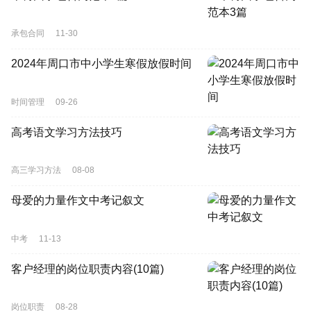
承包合同
11-30
2024年周口市中小学生寒假放假时间
时间管理
09-26
高考语文学习方法技巧
高三学习方法
08-08
母爱的力量作文中考记叙文
中考
11-13
客户经理的岗位职责内容(10篇)
岗位职责
08-28