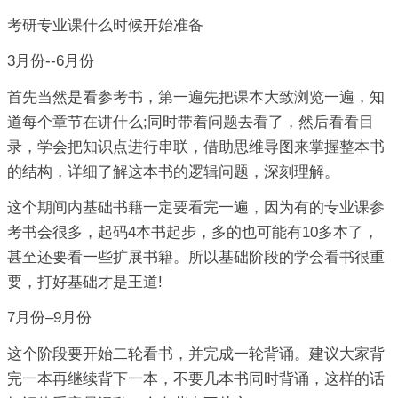
考研专业课什么时候开始准备
3月份--6月份
首先当然是看参考书，第一遍先把课本大致浏览一遍，知
道每个章节在讲什么;同时带着问题去看了，然后看看目
录，学会把知识点进行串联，借助思维导图来掌握整本书
的结构，详细了解这本书的逻辑问题，深刻理解。
这个期间内基础书籍一定要看完一遍，因为有的专业课参
考书会很多，起码4本书起步，多的也可能有10多本了，
甚至还要看一些扩展书籍。所以基础阶段的学会看书很重
要，打好基础才是王道!
7月份–9月份
这个阶段要开始二轮看书，并完成一轮背诵。建议大家背
完一本再继续背下一本，不要几本书同时背诵，这样的话