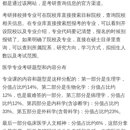
都是通过该网站，是考研查询信息的官方渠道。
考研择校择专业可在院校库直接搜索目标院校，查询院校
相关信息。在专业库直接搜索想报考的专业，可以看到开
设院校以及专业介绍，专业代码要记清楚，报名的时候别
报错了。如果明确了院校及专业，直接在硕士目录里查
询，可以查到所属院系，研究方向，学习方式，拟招生人
数以及考试范围。
医学专业考研题型和内容分布
专业课的内容和题型是这样分配的：第一部分是生理学，
分值占比约14%。第二部分是生物化学：分值占比约
12%，也是最难答的一部分。第三部分是病理学，分值占
比约12%。第四部分是内科学(含诊断学)：分值占比约
33%。第五部分是外科学(含骨科学)：分值占比约23%。
最后一部分临床医学人文精神：分值占比约6%，这部分拿