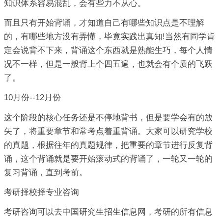
知识体系容易混乱，会有些力不从心。
而且只有开始背诵，才知道自己有哪些知识点是不理解
的，有哪些地方没有弄懂，毕竟实践出真知!当然有同学肯
定会说背不下来，背诵这个东西就是熟能生巧，每个人情
况不一样，但是一般背上个四五遍，也就会有个质的飞跃
了。
10月份--12月份
这个阶段的核心任务还是不停地背书，但是要学会有的放
矢了，将重要章节和常考点着重背诵。大家可以研究学校
的真题，根据往年的真题规律，把重要的章节进行反复背
诵，这个背诵就是要开始滚动式的背诵了，一轮又一轮的
复习背诵，直到考前。
考研择校择专业咨询
考研咨询可以去中国研究生招生信息网，考研的所有信息