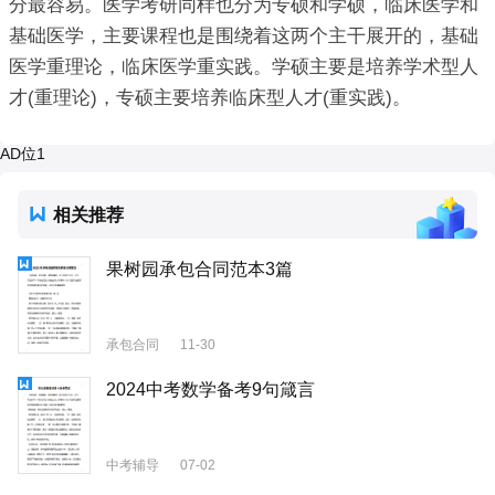
分最容易。医学考研同样也分为专硕和学硕，临床医学和
基础医学，主要课程也是围绕着这两个主干展开的，基础
医学重理论，临床医学重实践。学硕主要是培养学术型人
才(重理论)，专硕主要培养临床型人才(重实践)。
AD位1
相关推荐
果树园承包合同范本3篇
承包合同
11-30
2024中考数学备考9句箴言
中考辅导
07-02