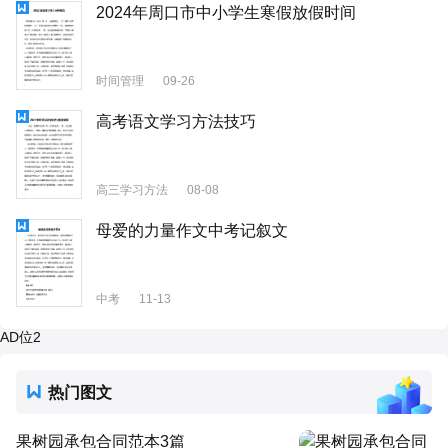
2024年周口市中小学生寒假放假时间
时间管理
09-26
高考语文学习方法技巧
高三学习方法
08-08
母爱的力量作文中考记叙文
中考
11-13
AD位2
热门图文
果树园承包合同范本3篇