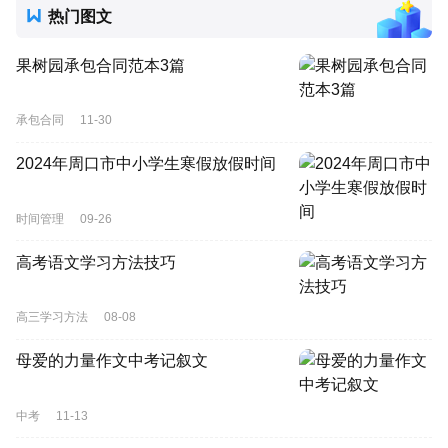
热门图文
果树园承包合同范本3篇
承包合同
11-30
2024年周口市中小学生寒假放假时间
时间管理
09-26
高考语文学习方法技巧
高三学习方法
08-08
母爱的力量作文中考记叙文
中考
11-13