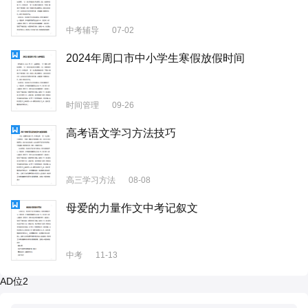
中考辅导
07-02
2024年周口市中小学生寒假放假时间
时间管理
09-26
高考语文学习方法技巧
高三学习方法
08-08
母爱的力量作文中考记叙文
中考
11-13
AD位2