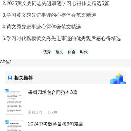
2.2025黄文秀同志先进事迹学习心得体会精选5篇
3.学习黄文秀先进事迹的心得体会范文精选
4.黄文秀先进事迹心得体会范文精选
5.学习时代楷模黄文秀先进事迹的优秀观后感心得精选
优秀
范文
体会
时代
AD位1
相关推荐
果树园承包合同范本3篇
承包合同
11-30
2024中考数学备考9句箴言