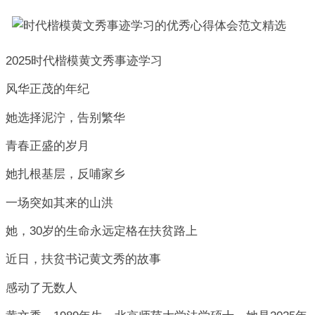
2025时代楷模黄文秀事迹学习
风华正茂的年纪
她选择泥泞，告别繁华
青春正盛的岁月
她扎根基层，反哺家乡
一场突如其来的山洪
她，30岁的生命永远定格在扶贫路上
近日，扶贫书记黄文秀的故事
感动了无数人