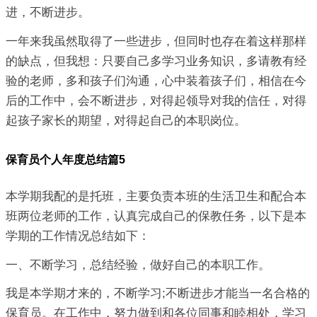
进，不断进步。
一年来我虽然取得了一些进步，但同时也存在着这样那样
的缺点，但我想：只要自己多学习业务知识，多请教有经
验的老师，多和孩子们沟通，心中装着孩子们，相信在今
后的工作中，会不断进步，对得起领导对我的信任，对得
起孩子家长的期望，对得起自己的本职岗位。
保育员个人年度总结篇5
本学期我配的是托班，主要负责本班的生活卫生和配合本
班两位老师的工作，认真完成自己的保教任务，以下是本
学期的工作情况总结如下：
一、不断学习，总结经验，做好自己的本职工作。
我是本学期才来的，不断学习;不断进步才能当一名合格的
保育员。在工作中，努力做到和各位同事和睦相处，学习