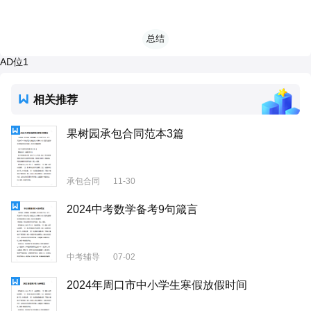
总结
AD位1
相关推荐
果树园承包合同范本3篇
承包合同
11-30
2024中考数学备考9句箴言
中考辅导
07-02
2024年周口市中小学生寒假放假时间