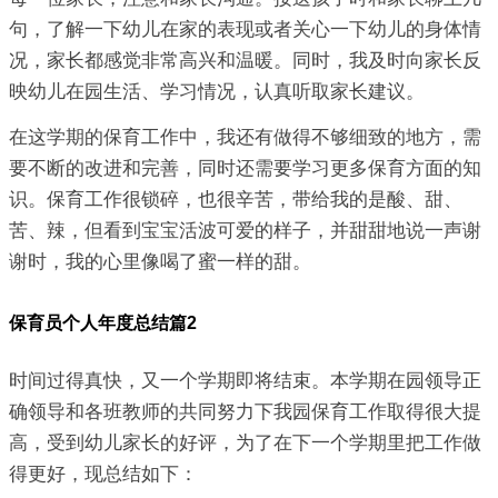
句，了解一下幼儿在家的表现或者关心一下幼儿的身体情
况，家长都感觉非常高兴和温暖。同时，我及时向家长反
映幼儿在园生活、学习情况，认真听取家长建议。
在这学期的保育工作中，我还有做得不够细致的地方，需
要不断的改进和完善，同时还需要学习更多保育方面的知
识。保育工作很锁碎，也很辛苦，带给我的是酸、甜、
苦、辣，但看到宝宝活波可爱的样子，并甜甜地说一声谢
谢时，我的心里像喝了蜜一样的甜。
保育员个人年度总结篇2
时间过得真快，又一个学期即将结束。本学期在园领导正
确领导和各班教师的共同努力下我园保育工作取得很大提
高，受到幼儿家长的好评，为了在下一个学期里把工作做
得更好，现总结如下：