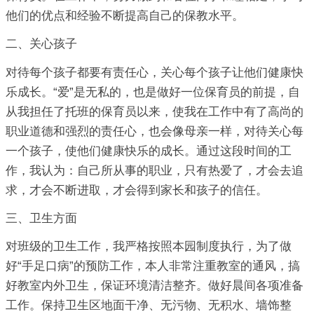
他们的优点和经验不断提高自己的保教水平。
二、关心孩子
对待每个孩子都要有责任心，关心每个孩子让他们健康快
乐成长。“爱”是无私的，也是做好一位保育员的前提，自
从我担任了托班的保育员以来，使我在工作中有了高尚的
职业道德和强烈的责任心，也会像母亲一样，对待关心每
一个孩子，使他们健康快乐的成长。通过这段时间的工
作，我认为：自己所从事的职业，只有热爱了，才会去追
求，才会不断进取，才会得到家长和孩子的信任。
三、卫生方面
对班级的卫生工作，我严格按照本园制度执行，为了做
好“手足口病”的预防工作，本人非常注重教室的通风，搞
好教室内外卫生，保证环境清洁整齐。做好晨间各项准备
工作。保持卫生区地面干净、无污物、无积水、墙饰整