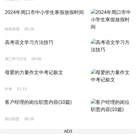
2024年周口市中小学生寒假放假时间
时间管理
09-26
高考语文学习方法技巧
高三学习方法
08-08
母爱的力量作文中考记叙文
中考
11-13
客户经理的岗位职责内容(10篇)
岗位职责
08-28
AD3