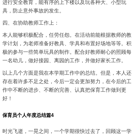
进行安全教育，能有序的上下楼以及玩各种大、小型玩
具，防止意外事故的发生。
四、在协助教师工作上：
本人能够积极配合，任劳任怨。在活动前能根据教师的教
学计划，为老师准备好教具、学具和布置好场地等等。积
极的参与一些简单玩具的制作。配合好教师耐心的照顾每
一名幼儿，做好接园、离园的工作，并做好家长工作。
以上几个方面是我在本学期工作中的总结。但是，本人还
存在着许多不足之处，今后一定会更加努力，在今后的工
作中不断的进步、不断的完善、认真把保育工作做到更
好！
保育员个人年度总结篇4
时光飞逝，一晃之间，一个学期很快过去了，回顾这一学