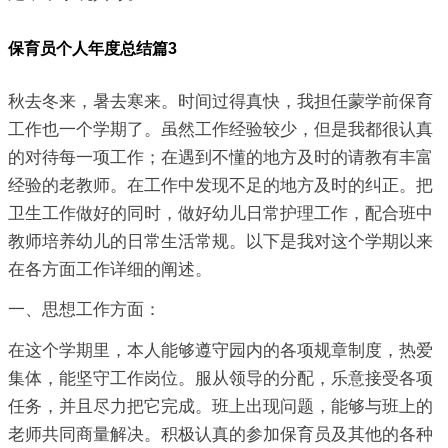
保育员个人年度总结篇3
秋去冬来，暑去寒来。时间过得真快，我担任蒙学前保育
工作也一个学期了。虽然工作经验较少，但是我都很认真
的对待每一项工作；在遇到不懂的地方及时的请教有丰富
经验的老教师。在工作中发现不足的地方及时的纠正。把
卫生工作做好的同时，做好幼儿日常护理工作，配合班中
教师培养幼儿的日常生活常规。以下是我对这个学期以来
在各方面工作详细的阐述。
一、思想工作方面：
在这个学期里，本人能够遵守园内的各项规章制度，热爱
集体，能坚守工作岗位。服从领导的分配，乐意接受各项
任务，并且尽力把它完成。班上出现问题，能够与班上的
老师共同商量解决。积极认真的参加保育员及其他的各种