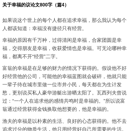
关于幸福的议论文800字（篇4）
如果说这个世上的每个人都在追求幸福，那么我认为每个
人都该知道：幸福没有捷径只有经营。
幸福的原因有千万种，过得清闲是幸福，合家团圆是幸
福，交得朋友是幸福，收获爱情也是幸福。可无论哪种幸
福，都离不开“经营”二字。
富翁的幸福是在足够的财力的情况下获得的。假设他不好
好经营他的公司，可能他的幸福蓝图就会破碎，他就只能
一辈子待在城市里做一位市井小民，每天都在为生计发
愁，更别说买私人豪华游艇出游晒太阳了。瓦西列夫曾说
过：“一个人在追求他的感情共鸣时是幸福的。”所以说富
翁通过经营获得金钱换取他想要的，他是幸福的。
渔夫的幸福是以朴素的生活、良好的心态获得的。他不去
追求过分的物质生活，他只用经营好自己所需要的生活。