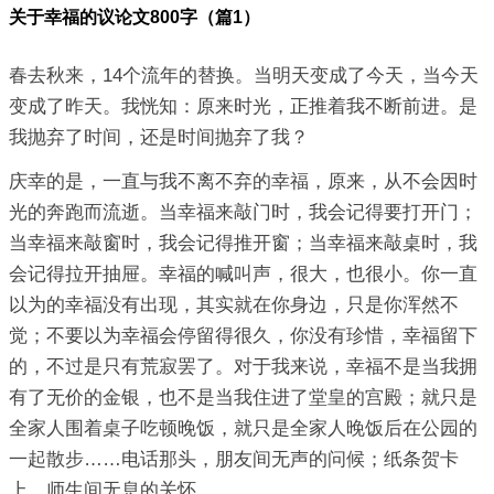
关于幸福的议论文800字（篇1）
春去秋来，14个流年的替换。当明天变成了今天，当今天
变成了昨天。我恍知：原来时光，正推着我不断前进。是
我抛弃了时间，还是时间抛弃了我？
庆幸的是，一直与我不离不弃的幸福，原来，从不会因时
光的奔跑而流逝。当幸福来敲门时，我会记得要打开门；
当幸福来敲窗时，我会记得推开窗；当幸福来敲桌时，我
会记得拉开抽屉。幸福的喊叫声，很大，也很小。你一直
以为的幸福没有出现，其实就在你身边，只是你浑然不
觉；不要以为幸福会停留得很久，你没有珍惜，幸福留下
的，不过是只有荒寂罢了。对于我来说，幸福不是当我拥
有了无价的金银，也不是当我住进了堂皇的宫殿；就只是
全家人围着桌子吃顿晚饭，就只是全家人晚饭后在公园的
一起散步……电话那头，朋友间无声的问候；纸条贺卡
上，师生间无息的关怀……