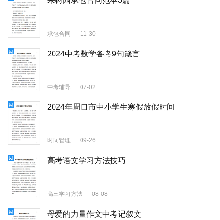
果树园承包合同范本3篇
承包合同
11-30
2024中考数学备考9句箴言
中考辅导
07-02
2024年周口市中小学生寒假放假时间
时间管理
09-26
高考语文学习方法技巧
高三学习方法
08-08
母爱的力量作文中考记叙文