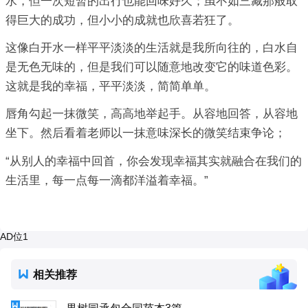
水，但一次短暂的出行也能回味好久；虽不如三藏那般取
得巨大的成功，但小小的成就也欣喜若狂了。
这像白开水一样平平淡淡的生活就是我所向往的，白水自
是无色无味的，但是我们可以随意地改变它的味道色彩。
这就是我的幸福，平平淡淡，简简单单。
唇角勾起一抹微笑，高高地举起手。从容地回答，从容地
坐下。然后看着老师以一抹意味深长的微笑结束争论；
“从别人的幸福中回首，你会发现幸福其实就融合在我们的
生活里，每一点每一滴都洋溢着幸福。”
AD位1
相关推荐