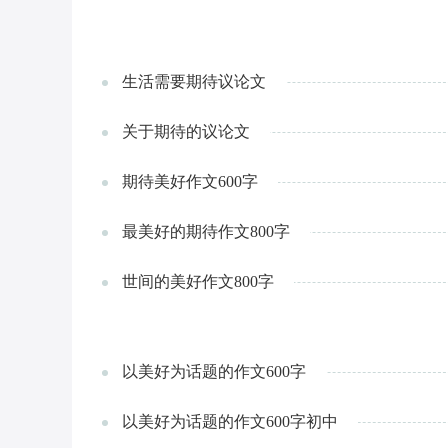
生活需要期待议论文
关于期待的议论文
期待美好作文600字
最美好的期待作文800字
世间的美好作文800字
以美好为话题的作文600字
以美好为话题的作文600字初中