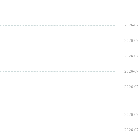
2026-0
2026-0
2026-0
2026-0
2026-0
2026-0
2026-0