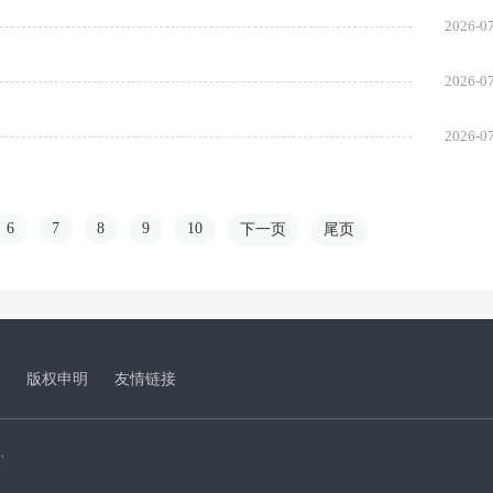
2026-0
2026-0
2026-0
6
7
8
9
10
下一页
尾页
版权申明
友情链接
，