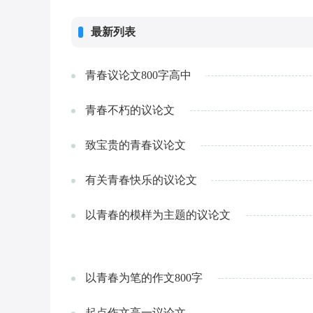
冬天倍感冷清。下面是小阅为大家带来
最新列表
青春议论文800字高中
青春不朽的议论文
致宝贵的青春议论文
有关青春快乐的议论文
以青春的模样为主题的议论文
以青春为笔的作文800字
起点作文高一议论文