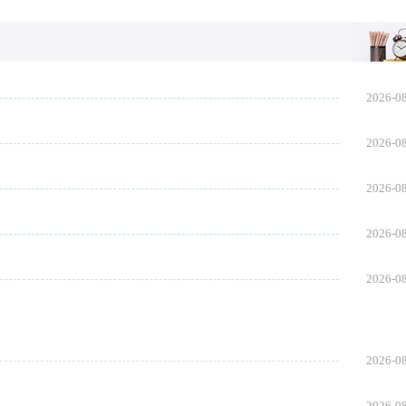
的有
节演讲稿800字，希望大家喜欢。
2026-0
2026-0
2026-0
2026-0
2026-0
2026-0
2026-0