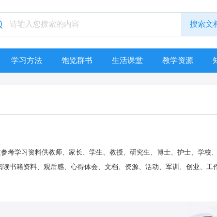
学习方法
饱览群书
生活课堂
教学资源
议论文参考学习资料供教师、家长、学生、教授、研究生、博士、护士、学校
阅读书籍资料、观后感、心得体会、文档、资源、活动、军训、创业、工