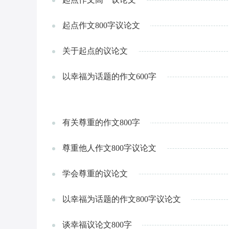
起点作文800字议论文
关于起点的议论文
以幸福为话题的作文600字
有关尊重的作文800字
尊重他人作文800字议论文
学会尊重的议论文
以幸福为话题的作文800字议论文
谈幸福议论文800字