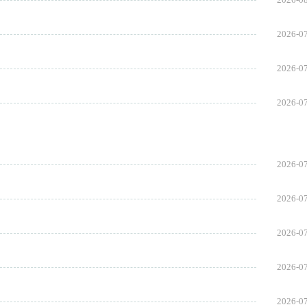
2026-0
2026-0
2026-0
2026-0
2026-0
2026-0
2026-0
2026-0