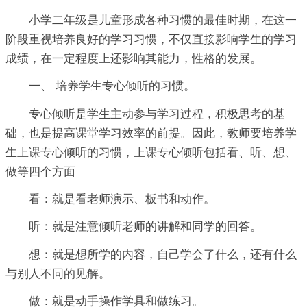
小学二年级是儿童形成各种习惯的最佳时期，在这一
阶段重视培养良好的学习习惯，不仅直接影响学生的学习
成绩，在一定程度上还影响其能力，性格的发展。
一、 培养学生专心倾听的习惯。
专心倾听是学生主动参与学习过程，积极思考的基
础，也是提高课堂学习效率的前提。因此，教师要培养学
生上课专心倾听的习惯，上课专心倾听包括看、听、想、
做等四个方面
看：就是看老师演示、板书和动作。
听：就是注意倾听老师的讲解和同学的回答。
想：就是想所学的内容，自己学会了什么，还有什么
与别人不同的见解。
做：就是动手操作学具和做练习。