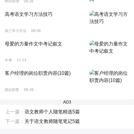
时间管理
09-26
高考语文学习方法技巧
高三学习方法
08-08
母爱的力量作文中考记叙文
中考
11-13
客户经理的岗位职责内容(10篇)
岗位职责
08-28
AD3
上一篇：
语文教师个人随笔精选5篇
下一篇：
关于语文教师随笔笔记5篇