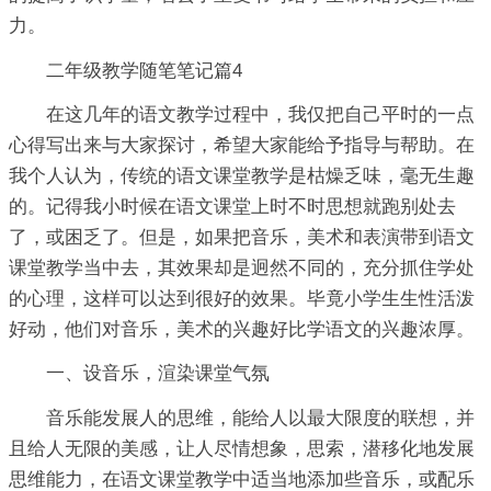
力。
二年级教学随笔笔记篇4
在这几年的语文教学过程中，我仅把自己平时的一点
心得写出来与大家探讨，希望大家能给予指导与帮助。在
我个人认为，传统的语文课堂教学是枯燥乏味，毫无生趣
的。记得我小时候在语文课堂上时不时思想就跑别处去
了，或困乏了。但是，如果把音乐，美术和表演带到语文
课堂教学当中去，其效果却是迥然不同的，充分抓住学处
的心理，这样可以达到很好的效果。毕竟小学生生性活泼
好动，他们对音乐，美术的兴趣好比学语文的兴趣浓厚。
一、设音乐，渲染课堂气氛
音乐能发展人的思维，能给人以最大限度的联想，并
且给人无限的美感，让人尽情想象，思索，潜移化地发展
思维能力，在语文课堂教学中适当地添加些音乐，或配乐