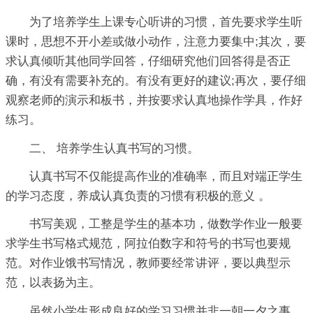
为了培养学生上课专心听讲的习惯，首先要求学生听
课时，思想不开小差或做小动作，注意力要集中;其次，要
求认真倾听其他同学回答，仔细研究他们回答得是否正
确，有没有需要补充的。有没有更好的建议;再次，要仔细
观察老师的演示和板书，并按要求认真地操作学具，作好
练习。
二、 培养学生认真书写的习惯。
认真书写不仅能提高作业的准确率，而且对端正学生
的学习态度，养成认真负责的习惯有积极的意义 。
书写美观，工整是学生的基本功，做数学作业一般要
求学生书写格式规范，阿拉伯数字和符号的书写也要规
范。对作业饿书写情况，教师要经常讲评，要以典型示
范，以表扬为主。
虽然小学生形成良好的学习习惯并非一朝一夕之事，