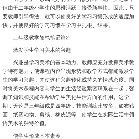
但由于二年级小学生的思维活跃，接受新事快。因此，只
要教师引导得法，就可以使良好的学习习惯形成的速度加
快，并使良好的学习习惯在学习中扎根、结果。
二年级教学随笔笔记篇2
激发学生学习美术的兴趣
兴趣是学习美术的基本动力。教师应充分发挥美术教
学特有魅力，使课程内容呈现形势和教学方式都能激发学
生的学习兴趣，并使这种兴趣转化成持久的情感态度。同
时将美术课程内容与学生的生活经验紧密联系在一起，强
调了知识和技能在帮助学生美化生活方面的作用。这学
期，无论是三年级或是四年级，技能训练比较多，如布贴
画、纸塑动物、剪纸、橡皮泥等，使学生在实际生活中领
悟美术的独特价值。
使学生形成基本素养