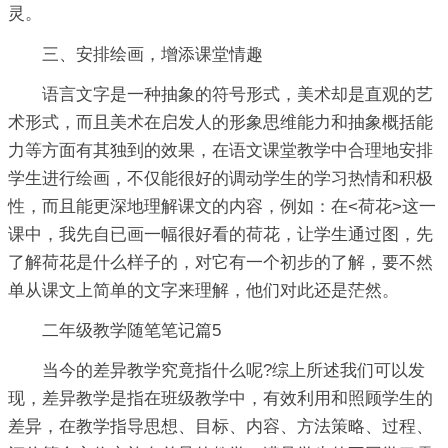
灵。
三、安排绘画，增添课堂情趣
语言文字是一种抽象的符号形式，美术却是直观的艺
术形式，而且美术在启发人的形象思维能力和抽象概括能
力等方面有其独到的效果，在语文课堂教学中合理地安排
学生进行绘画，不仅能很好的调动学生的学习热情和积极
性，而且能更深地理解课文的内容，例如：在<荷花>这一
课中，我先自已画一幅很好看的荷花，让学生通过图，先
了解荷花是什么样子的，对它有一个初步的了解，要不然
单从课文上简单的文字来理解，他们对此还是茫然。
二年级教学随笔笔记篇5
当今的差异教学究竟指什么呢?综上所述我们可以发
现，差异教学是指在班级教学中，有效利用和照顾学生的
差异，在教学指导思想、目标、内容、方法策略、过程、