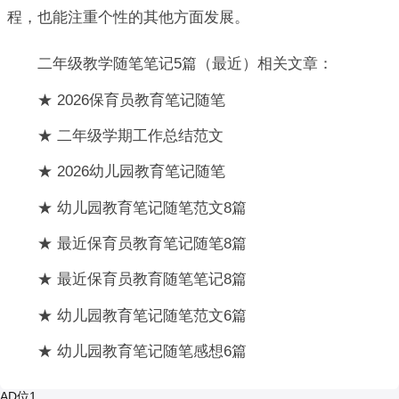
程，也能注重个性的其他方面发展。
二年级教学随笔笔记5篇（最近）相关文章：
★ 2026保育员教育笔记随笔
★ 二年级学期工作总结范文
★ 2026幼儿园教育笔记随笔
★ 幼儿园教育笔记随笔范文8篇
★ 最近保育员教育笔记随笔8篇
★ 最近保育员教育随笔笔记8篇
★ 幼儿园教育笔记随笔范文6篇
★ 幼儿园教育笔记随笔感想6篇
AD位1