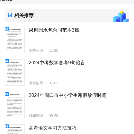
相关推荐
果树园承包合同范本3篇
承包合同
11-30
2024中考数学备考9句箴言
中考辅导
07-02
2024年周口市中小学生寒假放假时间
时间管理
09-26
高考语文学习方法技巧