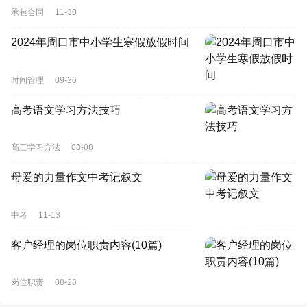
承包合同
11-30
2024年周口市中小学生寒假放假时间
时间管理
09-26
高考语文学习方法技巧
高三学习方法
08-08
母爱的力量作文中考记叙文
中考
11-13
客户经理的岗位职责内容(10篇)
岗位职责
08-28