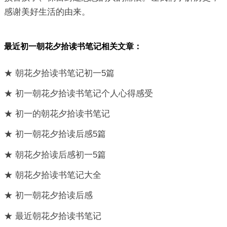
感谢美好生活的由来。
最近初一朝花夕拾读书笔记相关文章：
★ 朝花夕拾读书笔记初一5篇
★ 初一朝花夕拾读书笔记个人心得感受
★ 初一的朝花夕拾读书笔记
★ 初一朝花夕拾读后感5篇
★ 朝花夕拾读后感初一5篇
★ 朝花夕拾读书笔记大全
★ 初一朝花夕拾读后感
★ 最近朝花夕拾读书笔记