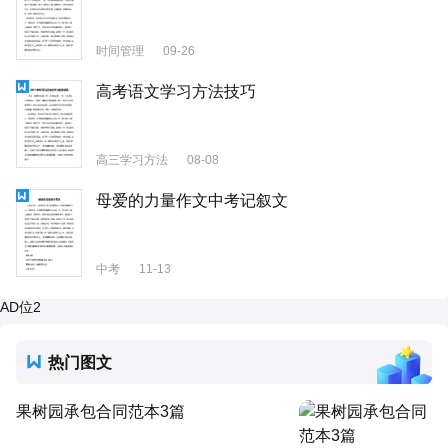
时间管理
09-26
高考语文学习方法技巧
高三学习方法
08-08
母爱的力量作文中考记叙文
中考
11-13
AD位2
热门图文
果树园承包合同范本3篇