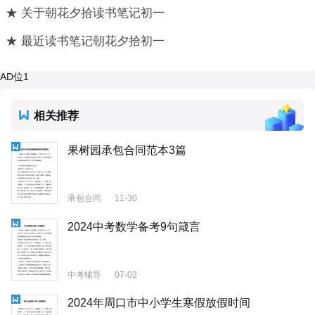
★ 关于朝花夕拾读书笔记初一
★ 最近读书笔记朝花夕拾初一
AD位1
相关推荐
果树园承包合同范本3篇
承包合同
11-30
2024中考数学备考9句箴言
中考辅导
07-02
2024年周口市中小学生寒假放假时间