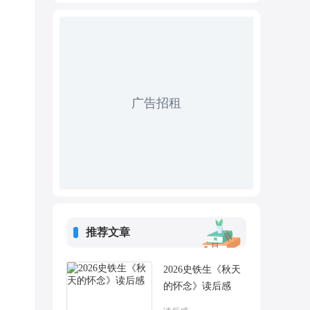
广告招租
推荐文章
2026史铁生《秋天
的怀念》读后感