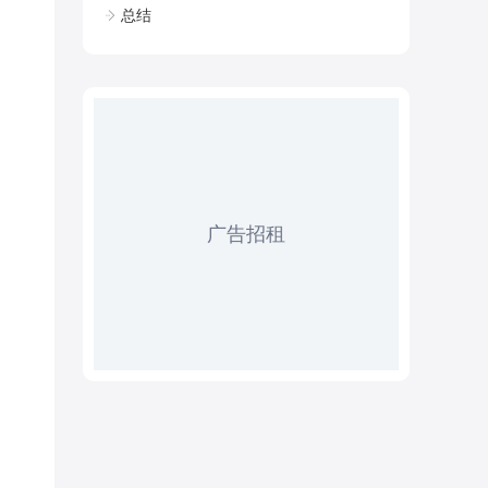
总结
广告招租