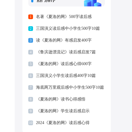
名著《夏洛的网》500字读后感
1
三国演义读后感中小学生500字10篇
2
读《夏洛的网》有感启发400字
3
《鲁滨逊漂流记》读后感启发7篇
4
《夏洛的网》读后感心得600字
5
三国演义小学生读后感400字10篇
6
海底两万里观后感中小学生500字10篇
7
《夏洛的网》读书心得感悟
8
《夏洛的网》学生读后感启示
9
2024《夏洛的网》读后感心得
10