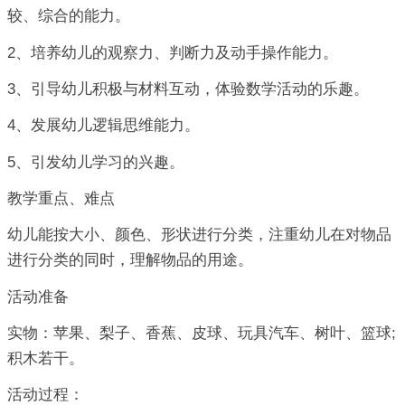
较、综合的能力。
2、培养幼儿的观察力、判断力及动手操作能力。
3、引导幼儿积极与材料互动，体验数学活动的乐趣。
4、发展幼儿逻辑思维能力。
5、引发幼儿学习的兴趣。
教学重点、难点
幼儿能按大小、颜色、形状进行分类，注重幼儿在对物品
进行分类的同时，理解物品的用途。
活动准备
实物：苹果、梨子、香蕉、皮球、玩具汽车、树叶、篮球;
积木若干。
活动过程：