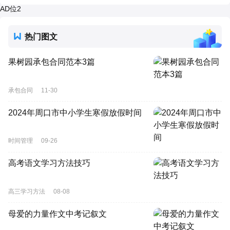
AD位2
热门图文
果树园承包合同范本3篇
承包合同
11-30
2024年周口市中小学生寒假放假时间
时间管理
09-26
高考语文学习方法技巧
高三学习方法
08-08
母爱的力量作文中考记叙文