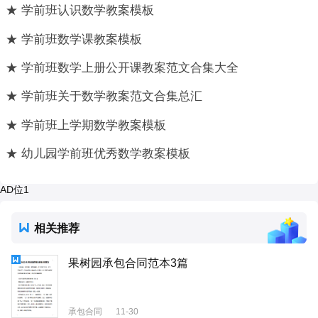
★ 学前班认识数学教案模板
★ 学前班数学课教案模板
★ 学前班数学上册公开课教案范文合集大全
★ 学前班关于数学教案范文合集总汇
★ 学前班上学期数学教案模板
★ 幼儿园学前班优秀数学教案模板
AD位1
相关推荐
果树园承包合同范本3篇
承包合同
11-30