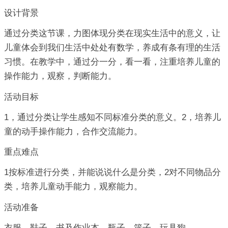
设计背景
通过分类这节课，力图体现分类在现实生活中的意义，让
儿童体会到我们生活中处处有数学，养成有条有理的生活
习惯。在教学中，通过分一分，看一看，注重培养儿童的
操作能力，观察，判断能力。
活动目标
1，通过分类让学生感知不同标准分类的意义。2，培养儿
童的动手操作能力，合作交流能力。
重点难点
1按标准进行分类，并能说说什么是分类，2对不同物品分
类，培养儿童动手能力，观察能力。
活动准备
衣服，鞋子，书及作业本，瓶子，篮子，玩具狗。