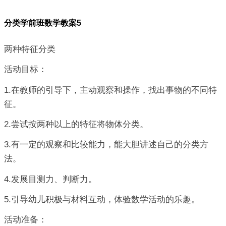
分类学前班数学教案5
两种特征分类
活动目标：
1.在教师的引导下，主动观察和操作，找出事物的不同特
征。
2.尝试按两种以上的特征将物体分类。
3.有一定的观察和比较能力，能大胆讲述自己的分类方
法。
4.发展目测力、判断力。
5.引导幼儿积极与材料互动，体验数学活动的乐趣。
活动准备：