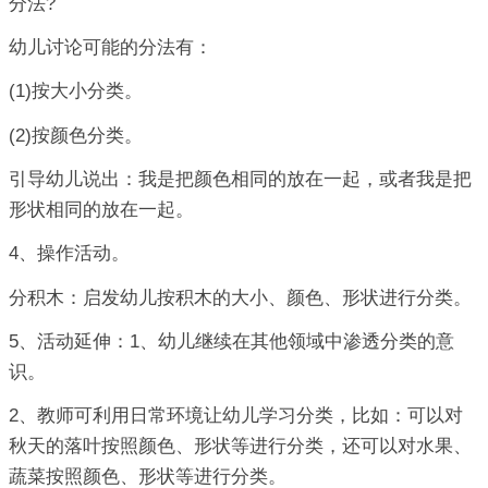
分法?
幼儿讨论可能的分法有：
(1)按大小分类。
(2)按颜色分类。
引导幼儿说出：我是把颜色相同的放在一起，或者我是把
形状相同的放在一起。
4、操作活动。
分积木：启发幼儿按积木的大小、颜色、形状进行分类。
5、活动延伸：1、幼儿继续在其他领域中渗透分类的意
识。
2、教师可利用日常环境让幼儿学习分类，比如：可以对
秋天的落叶按照颜色、形状等进行分类，还可以对水果、
蔬菜按照颜色、形状等进行分类。