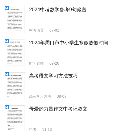
2024中考数学备考9句箴言
中考辅导
07-02
2024年周口市中小学生寒假放假时间
时间管理
09-26
高考语文学习方法技巧
高三学习方法
08-08
母爱的力量作文中考记叙文
中考
11-13