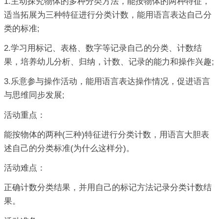
1.主动探究物体的多种分类方法，能按物体的两种特征，
适当拓展为三种特征进行分类计数，能用语言表达自己分
类的标准;
2.学习用标记、表格、数字等记录自己的分类、计数结
果，培养幼儿分析、归纳，计数、记录的能力和操作兴趣;
3.乐意参与操作活动，能用语言表达操作情况，促进语言
与思维同步发展;
活动重点：
能按物体的两种(三种)特征进行分类计数，用语言大胆表
述自己的分类标准(为什么这样分)。
活动难点：
正确计数分类结果，并用自己的标记方法记录分类计数结
果。