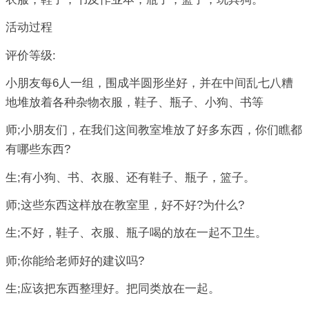
活动过程
评价等级:
小朋友每6人一组，围成半圆形坐好，并在中间乱七八糟
地堆放着各种杂物衣服，鞋子、瓶子、小狗、书等
师;小朋友们，在我们这间教室堆放了好多东西，你们瞧都
有哪些东西?
生;有小狗、书、衣服、还有鞋子、瓶子，篮子。
师;这些东西这样放在教室里，好不好?为什么?
生;不好，鞋子、衣服、瓶子喝的放在一起不卫生。
师;你能给老师好的建议吗?
生;应该把东西整理好。把同类放在一起。