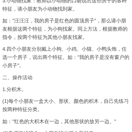
3.小动物找家：教师以小动物的口吻说出这些房子的各种
特征，请小朋友为小动物找到家。
如："汪汪汪，我的房子是红色的圆顶房子"，那么请小朋
友根据这两个特征，为小狗找家。同上方法，根据教师的
指令，按两个特征为其他小朋友找家。
4.四个小朋友分别戴上小狗、小鸡、小猫、小鸭头饰，任
选一个房子，说出两个特征。如："我的房子是没有窗户的
小房子"。
二、操作活动
1.分积木。
(1)每个小朋友一盒大小、形状、颜色的积木，自己先练习
按两种特征分类。
如："红色的大积木在一边，其他形状的放另一边。"