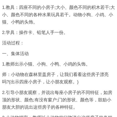
1.教具：四座不同的小房子;大小、颜色不同的积木若干;大
小、颜色不同的各种水果玩具若干。动物小狗、小鸡、小
猫、小鸭的头饰。
2.学具：操作卡、铅笔人手一份。
活动过程：
一、集体活动
1.教师出示小猫、小狗、小鸭、小鸡的头饰。
师：小动物在森林里盖房子，让我们看看这些房子漂亮
吗?(出示四座小房子，让小朋友观察。)
2.引导小朋友观察，并说出每座小房子的不同特征，如房
顶的形状、颜色;有没有窗户;门的形状、颜色等，鼓励小
朋友大胆的说出这些房子的各种特征。