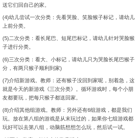
送它们回自己的家。
(4)幼儿尝试一次分类：先看哭脸、笑脸猴子标记，请幼儿
上前分类。
(5)二次分类：看长尾巴、短尾巴标记，请幼儿针对哭脸猴
子进行分类。
(6)三次分类：看大、小标记，请幼儿只为哭脸长尾巴猴子
分，有两只猴子顺利到家)
(7)介绍新游戏。教师：还有猴子没回到家呢，别着急，这
就是今天的新游戏《三次分类》。循环游戏时，每个小朋
友都要玩，把每只猴子都送回家。
(8)介绍其他组游戏。教师：另外还有6组游戏，都是我们
玩。放在第八组的游戏是从末玩过的，如果你七组游戏都
玩好可以去第八组，动脑筋想想怎么玩，然后试一试。