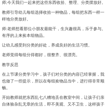
师;今天我们一起来把这些东西收拾、整理、分类摆放好。
教师引导幼儿每组选择收拾一种物品，每组把东西一样一
样地分类放好。
师:老师想看那位小朋友最能干，生兴趣很高，乐于参与。
有序的上来捡本组物品。
让幼儿感受到分类的好处，养成良好的生活习惯。
老师觉得每组分得都好，很整齐、很漂亮。
教学反思
在上节课分类学习中，孩子们对分类的内容已经掌握，我
也做了一些提示，所以在每组捡物品当中，进行得非常顺
畅。
开始教师就把东西乱七八糟地丢在教室中间，让孩子们亲
自体验杂乱无章的生活，即不美观、又不卫生，这样孩子