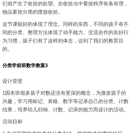
们就产生了收拾的欲望。在收拾当中要按秩序有条有理，
物品要按分类的摆放收拾。
这节课较好的体现了理念。同样的东西，不同的孩子有不
同的分类、整理方法体现了动手能力、交流合作的良好行
为习惯，孩子们有了这样的体念，达到了我们的教育目
的。
分类学前班数学教案3
设计背景
1因本班很多孩子对数还没有更深的概念，为激发孩子的
兴趣，学习用标记、表格、数字等记录自己的分类、计数
结果，培养幼儿归纳、计数、记录的能力而设计的活动。
活动目标