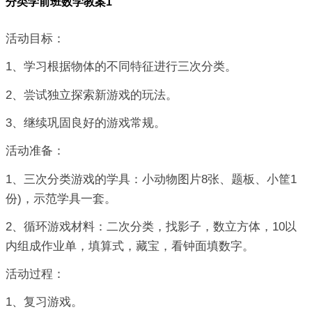
分类学前班数学教案1
活动目标：
1、学习根据物体的不同特征进行三次分类。
2、尝试独立探索新游戏的玩法。
3、继续巩固良好的游戏常规。
活动准备：
1、三次分类游戏的学具：小动物图片8张、题板、小筐1
份)，示范学具一套。
2、循环游戏材料：二次分类，找影子，数立方体，10以
内组成作业单，填算式，藏宝，看钟面填数字。
活动过程：
1、复习游戏。