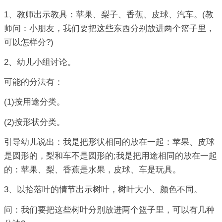
1、教师出示教具：苹果、梨子、香蕉、皮球、汽车。(教
师问：小朋友，我们要把这些东西分别放进两个篮子里，
可以怎样分?)
2、幼儿小组讨论。
可能的分法有：
(1)按用途分类。
(2)按形状分类。
引导幼儿说出：我是把形状相同的放在一起：苹果、皮球
是圆形的，梨和车不是圆形的;我是把用途相同的放在一起
的：苹果、梨、香蕉是水果，皮球、车是玩具。
3、以拾落叶的情节出示树叶，树叶大小、颜色不同。
问：我们要把这些树叶分别放进两个篮子里，可以有几种