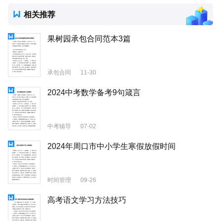
相关推荐
果树园承包合同范本3篇
承包合同
11-30
2024中考数学备考9句箴言
中考辅导
07-02
2024年周口市中小学生寒假放假时间
时间管理
09-26
高考语文学习方法技巧