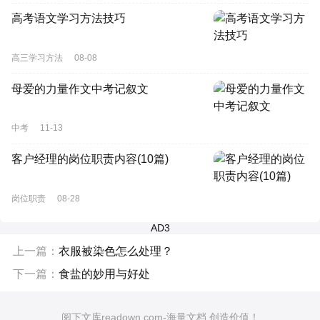
高考语文学习方法技巧
高三学习方法
08-08
母爱的力量作文中考记叙文
中考
11-13
客户经理的岗位职责内容(10篇)
岗位职责
08-28
AD3
上一篇：
衣服被染色怎么处理？
下一篇：
食盐的妙用与好处
阅下文库readown.com-海量文档 创造价值！