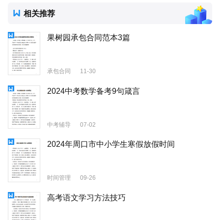
相关推荐
果树园承包合同范本3篇
承包合同
11-30
2024中考数学备考9句箴言
中考辅导
07-02
2024年周口市中小学生寒假放假时间
时间管理
09-26
高考语文学习方法技巧