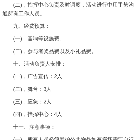
(二)，指挥中心负责及时调度，活动进行中用手势沟
通所有工作人员。
九、经费预算：
(一)，音响等设施费。
(二)，参与者奖品费以及小礼品费。
十、活动负责人安排：
(一)，广告宣传：2人
(二)，舞台：3人
(三)，应急：2人
(四)，指挥中心：4人
十一、注意事项：
(一)，所有人员必须爱护公共物品如有损坏需要自行