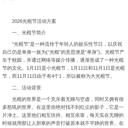
2026光棍节活动方案
一、光棍节简介
“光棍节”是一种流传于年轻人的娱乐性节日，以庆祝
自己仍是单身一族为(“光棍”的意思便是“单身”)。光棍节产
生于校园，并通过网络等媒介传播，逐渐形成了一种光棍
节的文化。1月1日是小光棍节，1月11日和11月1日是光棍
节，而11月11日由于有4个1，所以被称为大光棍节。
二、活动背景
光棍的世界是一个充斥着无聊与空虚，同时又拥有很
多怒吼的世界。在这里你绝对找不到红尘的影子，它是一
片净土。这里他们相互扶持、相互依靠，每天实在无聊的
时候就用那让人胆寒的声音打破原本就不平静的世界。在