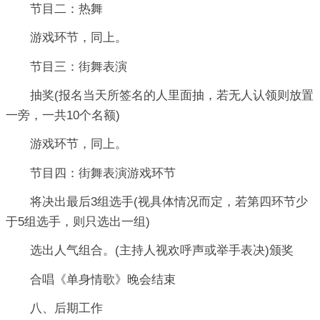
节目二：热舞
游戏环节，同上。
节目三：街舞表演
抽奖(报名当天所签名的人里面抽，若无人认领则放置
一旁，一共10个名额)
游戏环节，同上。
节目四：街舞表演游戏环节
将决出最后3组选手(视具体情况而定，若第四环节少
于5组选手，则只选出一组)
选出人气组合。(主持人视欢呼声或举手表决)颁奖
合唱《单身情歌》晚会结束
八、后期工作