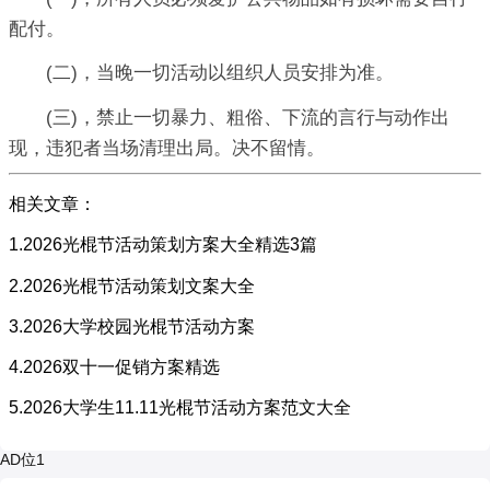
配付。
(二)，当晚一切活动以组织人员安排为准。
(三)，禁止一切暴力、粗俗、下流的言行与动作出
现，违犯者当场清理出局。决不留情。
相关文章：
1.2026光棍节活动策划方案大全精选3篇
2.2026光棍节活动策划文案大全
3.2026大学校园光棍节活动方案
4.2026双十一促销方案精选
5.2026大学生11.11光棍节活动方案范文大全
AD位1