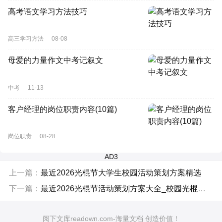
高考语文学习方法技巧
高三学习方法
08-08
母爱的力量作文中考记叙文
中考
11-13
客户经理的岗位职责内容(10篇)
岗位职责
08-28
AD3
上一篇：
最近2026光棍节大学生校园活动策划方案精选
下一篇：
最近2026光棍节活动策划方案大全_校园光棍节活动方案5篇精选
阅下文库readown.com-海量文档 创造价值！