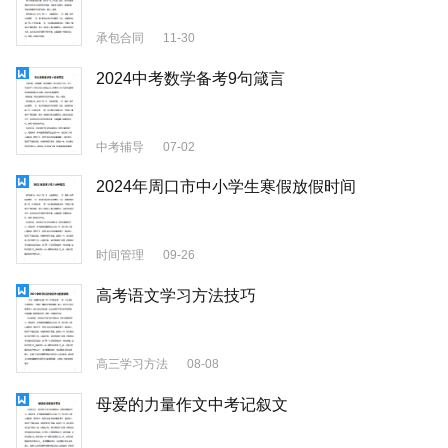
承包合同
11-30
2024中考数学备考9句箴言
中考辅导
07-02
2024年周口市中小学生寒假放假时间
时间管理
09-26
高考语文学习方法技巧
高三学习方法
08-08
母爱的力量作文中考记叙文