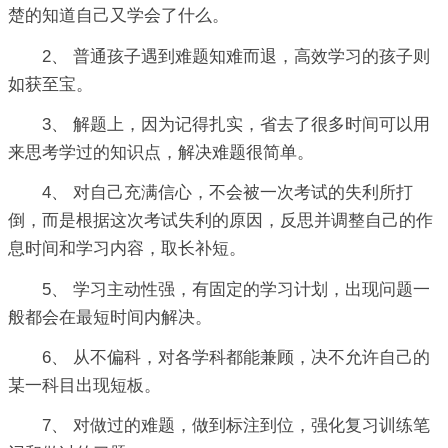
楚的知道自己又学会了什么。
2、 普通孩子遇到难题知难而退，高效学习的孩子则
如获至宝。
3、 解题上，因为记得扎实，省去了很多时间可以用
来思考学过的知识点，解决难题很简单。
4、 对自己充满信心，不会被一次考试的失利所打
倒，而是根据这次考试失利的原因，反思并调整自己的作
息时间和学习内容，取长补短。
5、 学习主动性强，有固定的学习计划，出现问题一
般都会在最短时间内解决。
6、 从不偏科，对各学科都能兼顾，决不允许自己的
某一科目出现短板。
7、 对做过的难题，做到标注到位，强化复习训练笔