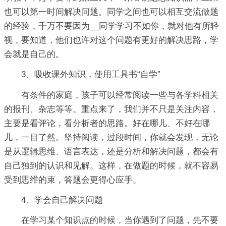
也可以第一时间解决问题。同学之间也可以相互交流做题
的经验，千万不要因为__同学学习不如你，就对他有所轻
视，要知道，他们也许对这个问题有更好的解决思路，学
会就是自己的。
3、吸收课外知识，使用工具书“自学”
有条件的家庭，孩子可以经常阅读一些与各学科相关
的报刊、杂志等等。重点来了，我们并不只是关注内容，
主要是看评论，看分析者的思路。好在哪儿、不好在哪
儿，一目了然。坚持阅读，过段时间，你就会发现，无论
是从逻辑思维、语言表达，还是分析和解决问题，都会有
自己独到的认识和见解。这样，在做题的时候，就不容易
受到思维的束，答题会更得心应手。
4、学会自己解决问题
在学习某个知识点的时候，当你遇到了问题，先不要