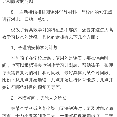
记和做过的习题。
8、 主动接触和翻阅课外辅导材料，与校内的知识点
进行对比、归纳、总结。
仅仅了解高效学习的特征是不够的，还要知道进入高
效学习状态的途径。具体的途径有以下几个方面：
1、合理的安排学习计划
平时孩子在学校上课，使用的是课表，那么课余时
间，也可以根据课表也制作学习计划表。帮助孩子，整理
每天需要复习的科目和时间段，最好具体到某个时间段。
比如：从几点开始晨读，几点开始进行体育锻炼，几点开
始进行哪些科目的预复习等等。
2、不懂就问，集他人之所长
在某个学科或者某个疑问无法解决时，要及时向老师
求教，千万不要等到第二天，一来容易遗忘知识点，二来