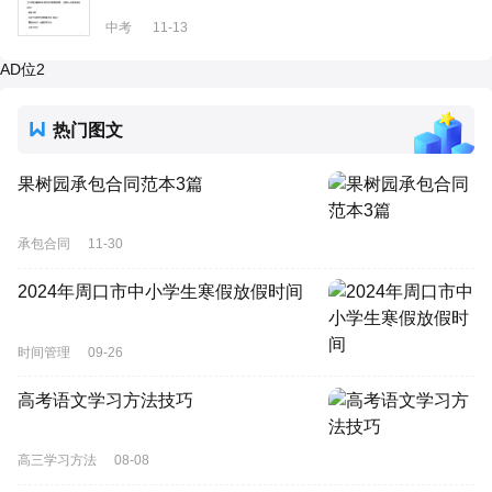
中考
11-13
AD位2
热门图文
果树园承包合同范本3篇
承包合同
11-30
2024年周口市中小学生寒假放假时间
时间管理
09-26
高考语文学习方法技巧
高三学习方法
08-08