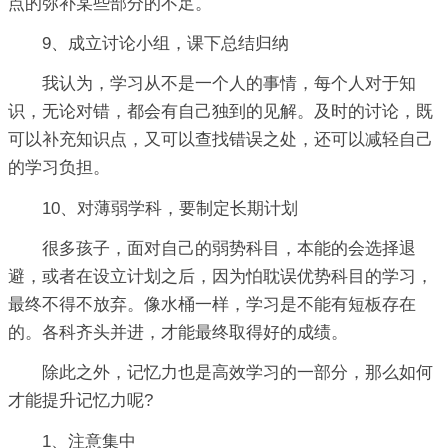
点的弥补某些部分的不足。
9、成立讨论小组，课下总结归纳
我认为，学习从不是一个人的事情，每个人对于知
识，无论对错，都会有自己独到的见解。及时的讨论，既
可以补充知识点，又可以查找错误之处，还可以减轻自己
的学习负担。
10、对薄弱学科，要制定长期计划
很多孩子，面对自己的弱势科目，本能的会选择退
避，或者在设立计划之后，因为怕耽误优势科目的学习，
最终不得不放弃。像水桶一样，学习是不能有短板存在
的。各科齐头并进，才能最终取得好的成绩。
除此之外，记忆力也是高效学习的一部分，那么如何
才能提升记忆力呢?
1、注意集中