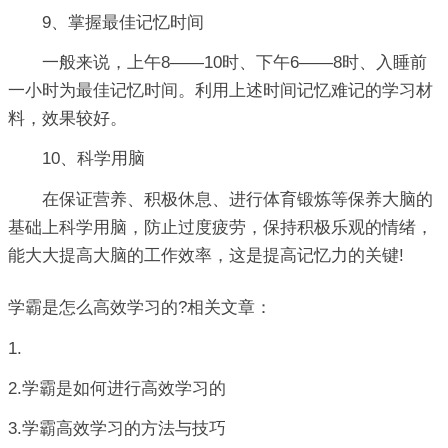
9、掌握最佳记忆时间
一般来说，上午8——10时、下午6——8时、入睡前
一小时为最佳记忆时间。利用上述时间记忆难记的学习材
料，效果较好。
10、科学用脑
在保证营养、积极休息、进行体育锻炼等保养大脑的
基础上科学用脑，防止过度疲劳，保持积极乐观的情绪，
能大大提高大脑的工作效率，这是提高记忆力的关键!
学霸是怎么高效学习的?相关文章：
1.
2.学霸是如何进行高效学习的
3.学霸高效学习的方法与技巧