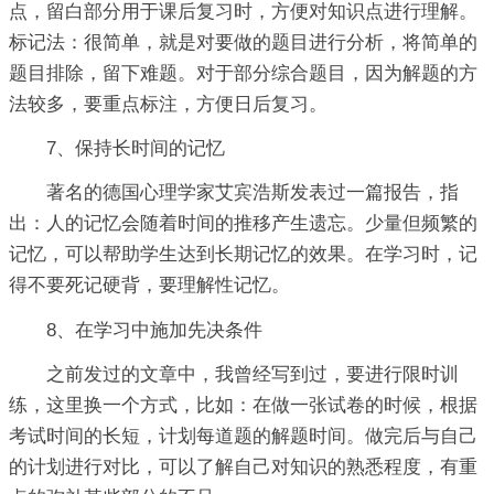
点，留白部分用于课后复习时，方便对知识点进行理解。
标记法：很简单，就是对要做的题目进行分析，将简单的
题目排除，留下难题。对于部分综合题目，因为解题的方
法较多，要重点标注，方便日后复习。
7、保持长时间的记忆
著名的德国心理学家艾宾浩斯发表过一篇报告，指
出：人的记忆会随着时间的推移产生遗忘。少量但频繁的
记忆，可以帮助学生达到长期记忆的效果。在学习时，记
得不要死记硬背，要理解性记忆。
8、在学习中施加先决条件
之前发过的文章中，我曾经写到过，要进行限时训
练，这里换一个方式，比如：在做一张试卷的时候，根据
考试时间的长短，计划每道题的解题时间。做完后与自己
的计划进行对比，可以了解自己对知识的熟悉程度，有重