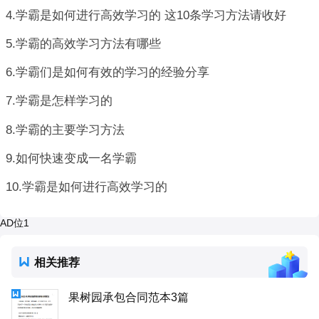
4.学霸是如何进行高效学习的 这10条学习方法请收好
5.学霸的高效学习方法有哪些
6.学霸们是如何有效的学习的经验分享
7.学霸是怎样学习的
8.学霸的主要学习方法
9.如何快速变成一名学霸
10.学霸是如何进行高效学习的
AD位1
相关推荐
果树园承包合同范本3篇