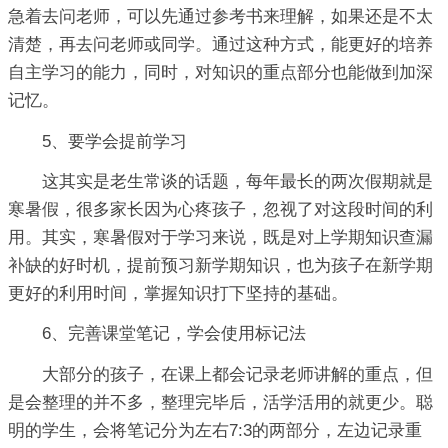
急着去问老师，可以先通过参考书来理解，如果还是不太
清楚，再去问老师或同学。通过这种方式，能更好的培养
自主学习的能力，同时，对知识的重点部分也能做到加深
记忆。
5、要学会提前学习
这其实是老生常谈的话题，每年最长的两次假期就是
寒暑假，很多家长因为心疼孩子，忽视了对这段时间的利
用。其实，寒暑假对于学习来说，既是对上学期知识查漏
补缺的好时机，提前预习新学期知识，也为孩子在新学期
更好的利用时间，掌握知识打下坚持的基础。
6、完善课堂笔记，学会使用标记法
大部分的孩子，在课上都会记录老师讲解的重点，但
是会整理的并不多，整理完毕后，活学活用的就更少。聪
明的学生，会将笔记分为左右7:3的两部分，左边记录重