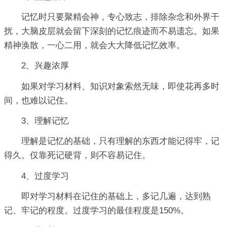
记忆时只要聚精会神，专心致志，排除杂念和外界干
扰，大脑皮层就会留下深刻的记忆痕迹而不易遗忘。如果
精神涣散，一心二用，就会大大降低记忆效率。
2、兴趣浓厚
如果对学习材料、知识对象索然无味，即使花再多时
间，也难以记住。
3、理解记忆
理解是记忆的基础，只有理解的东西才能记得牢，记
得久。仅靠死记硬背，则不容易记住。
4、过度学习
即对学习材料在记住的基础上，多记几遍，达到熟
记、牢记的程度。过度学习的最佳程度是150%。