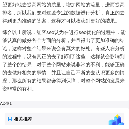
望更好地去提高网站的质量，增加网站的流量，进而提高
排名，所以我们要对这些专业的数据进行分析，真正的去
得到更为准确的答案，这样才可以收获到更好的结果。
综合以上所说，红客seo认为在进行seo优化的过程中，能
够认真的做好各个方面的分析，并且得出了更加准确的结
论，这样对整个结果来说会有莫大的好处。有些人在分析
的过程中，没有真正的去了解到了这些，这样就会影响到
了整个的结果，对于整个网站来说非常的不利，能够正确
的去做好相关的事情，并且让自己不断的去认识更多的情
况，那么所有的结果都会得到保障，对整个网站的发展来
说非常的有利。
AD位1
相关推荐