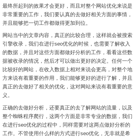
最终所起到的效果才会更好，而且对整个网站优化来说是
非常重要的工作，我们要认真的去做好相关方面的事情，
并且能够把一切工作都做得更加到位。
网站当中的文章内容，真正的比较合理，这样就会被搜索
引擎收录，我们在进行seo优化的时候，也需要了解收入
的数据，并且对这些方面都做好分析的工作，看看这些数
据被收录的情况，然后才可以做出更好的决定。任何一个
比较好的网站，在收入数据上相对来说会更高，对整个地
方来说有着重要的作用，我们能够更好的进行了解，并且
真正的去做好了相关的优化，这对网站来说有着重要的意
义。
正确的去做好分析，还要真正的去了解网站的流量，以及
整个蜘蛛程序爬行，这两个方面是非常专业的数据，我们
在进行seo优化的过程中，同样需要对这两点做好分析的
工作。不管使用什么样的方式进行seo优化，无非就是希