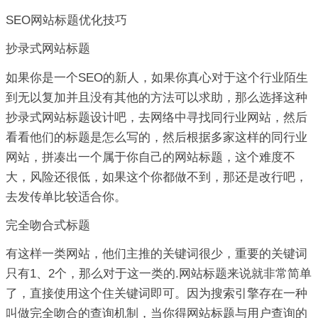
SEO网站标题优化技巧
抄录式网站标题
如果你是一个SEO的新人，如果你真心对于这个行业陌生
到无以复加并且没有其他的方法可以求助，那么选择这种
抄录式网站标题设计吧，去网络中寻找同行业网站，然后
看看他们的标题是怎么写的，然后根据多家这样的同行业
网站，拼凑出一个属于你自己的网站标题，这个难度不
大，风险还很低，如果这个你都做不到，那还是改行吧，
去发传单比较适合你。
完全吻合式标题
有这样一类网站，他们主推的关键词很少，重要的关键词
只有1、2个，那么对于这一类的.网站标题来说就非常简单
了，直接使用这个住关键词即可。因为搜索引擎存在一种
叫做完全吻合的查询机制，当你得网站标题与用户查询的