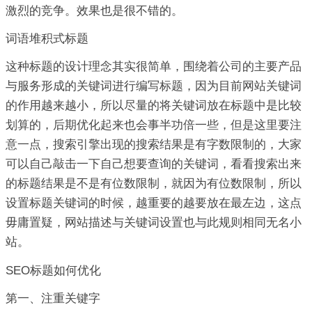
激烈的竞争。效果也是很不错的。
词语堆积式标题
这种标题的设计理念其实很简单，围绕着公司的主要产品
与服务形成的关键词进行编写标题，因为目前网站关键词
的作用越来越小，所以尽量的将关键词放在标题中是比较
划算的，后期优化起来也会事半功倍一些，但是这里要注
意一点，搜索引擎出现的搜索结果是有字数限制的，大家
可以自己敲击一下自己想要查询的关键词，看看搜索出来
的标题结果是不是有位数限制，就因为有位数限制，所以
设置标题关键词的时候，越重要的越要放在最左边，这点
毋庸置疑，网站描述与关键词设置也与此规则相同无名小
站。
SEO标题如何优化
第一、注重关键字