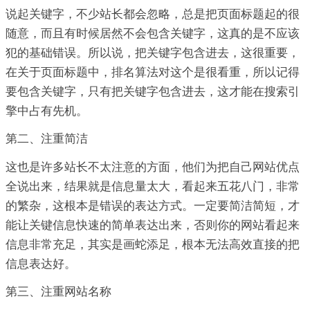
说起关键字，不少站长都会忽略，总是把页面标题起的很
随意，而且有时候居然不会包含关键字，这真的是不应该
犯的基础错误。所以说，把关键字包含进去，这很重要，
在关于页面标题中，排名算法对这个是很看重，所以记得
要包含关键字，只有把关键字包含进去，这才能在搜索引
擎中占有先机。
第二、注重简洁
这也是许多站长不太注意的方面，他们为把自己网站优点
全说出来，结果就是信息量太大，看起来五花八门，非常
的繁杂，这根本是错误的表达方式。一定要简洁简短，才
能让关键信息快速的简单表达出来，否则你的网站看起来
信息非常充足，其实是画蛇添足，根本无法高效直接的把
信息表达好。
第三、注重网站名称