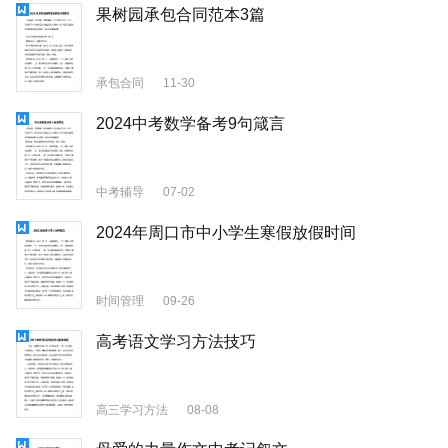
果树园承包合同范本3篇
承包合同
11-30
2024中考数学备考9句箴言
中考辅导
07-02
2024年周口市中小学生寒假放假时间
时间管理
09-26
高考语文学习方法技巧
高三学习方法
08-08