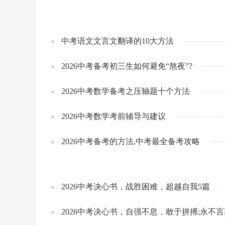
中考语文文言文翻译的10大方法
2026中考备考初三生如何避免“熬夜”?
2026中考数学备考之压轴题十个方法
2026中考数学考前辅导与建议
2026中考备考的方法,中考最全备考攻略
2026中考决心书，战胜困难，超越自我5篇
2026中考决心书，自强不息，敢于拼搏;永不言