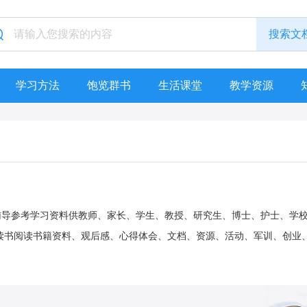
学习方法
饱览群书
生活课堂
教学资源
中考辅导参考学习资料供教师、家长、学生、教授、研究生、博士、护士、学
读书阅读书籍资料、观后感、心得体会、文档、资源、活动、军训、创业