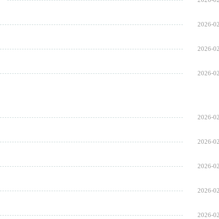
2026-0
2026-0
2026-0
2026-0
2026-0
2026-0
2026-0
2026-0