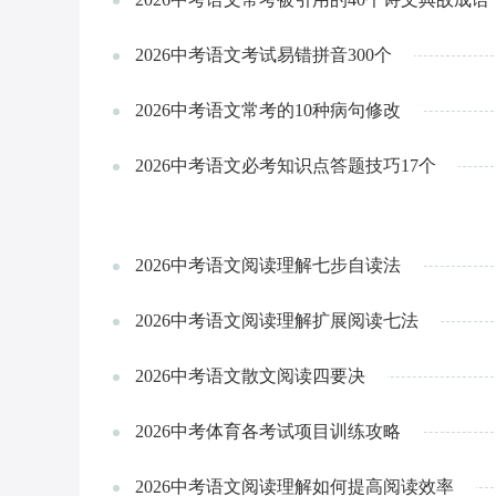
2026中考语文考试易错拼音300个
2026中考语文常考的10种病句修改
2026中考语文必考知识点答题技巧17个
2026中考语文阅读理解七步自读法
2026中考语文阅读理解扩展阅读七法
2026中考语文散文阅读四要决
2026中考体育各考试项目训练攻略
2026中考语文阅读理解如何提高阅读效率