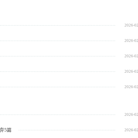
2026-0
2026-0
2026-0
2026-0
2026-0
2026-0
弃5篇
2026-0