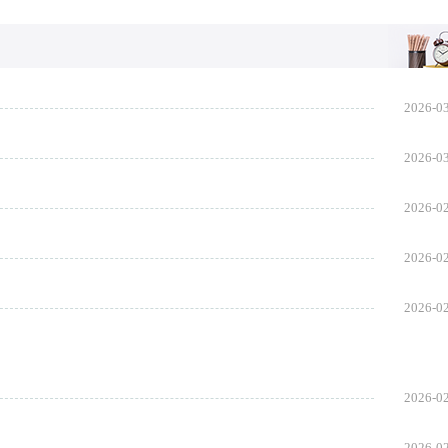
知识点
是小阅精心收集整理的中考地理知识点提纲
2026-0
2026-0
2026-0
2026-0
2026-0
2026-0
2026-0