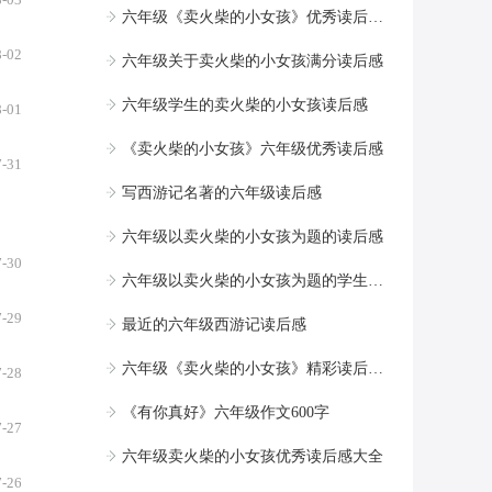
六年级《卖火柴的小女孩》优秀读后感范文
8-02
六年级关于卖火柴的小女孩满分读后感
六年级学生的卖火柴的小女孩读后感
8-01
《卖火柴的小女孩》六年级优秀读后感
7-31
写西游记名著的六年级读后感
六年级以卖火柴的小女孩为题的读后感
7-30
六年级以卖火柴的小女孩为题的学生读后感大全
7-29
最近的六年级西游记读后感
六年级《卖火柴的小女孩》精彩读后感范文
7-28
《有你真好》六年级作文600字
7-27
六年级卖火柴的小女孩优秀读后感大全
7-26