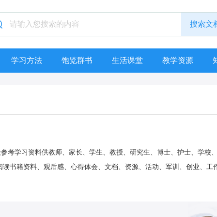
学习方法
饱览群书
生活课堂
教学资源
六年级参考学习资料供教师、家长、学生、教授、研究生、博士、护士、学校
阅读书籍资料、观后感、心得体会、文档、资源、活动、军训、创业、工