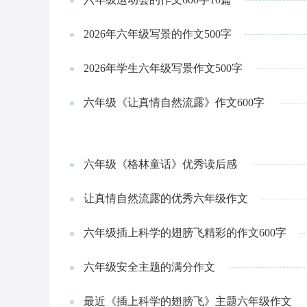
2026年六年级写景的作文500字
2026年学生六年级写景作文500字
六年级《让真情自然流露》作文600字
六年级《格林童话》优秀读后感
让真情自然流露的优秀六年级作文
六年级插上科学的翅膀飞精彩的作文600字
六年级安全主题的满分作文
最近《插上科学的翅膀飞》主题六年级作文