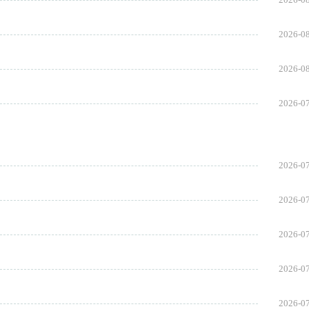
2026-0
2026-0
2026-0
2026-0
2026-0
2026-0
2026-0
2026-0