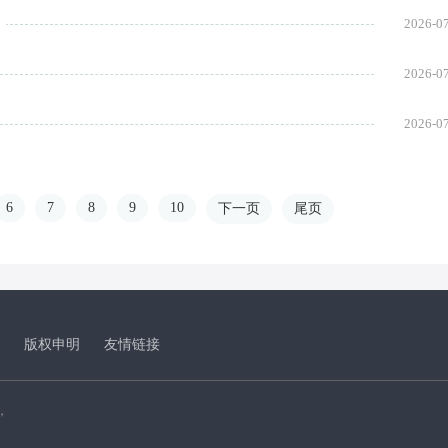
2026-0
2026-0
2026-0
6
7
8
9
10
下一页
尾页
版权申明
友情链接
，