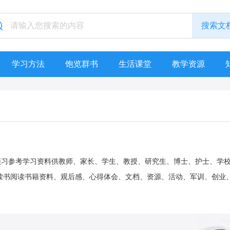
学习方法
饱览群书
生活课堂
教学资源
提前预习参考学习资料供教师、家长、学生、教授、研究生、博士、护士、学
读书阅读书籍资料、观后感、心得体会、文档、资源、活动、军训、创业