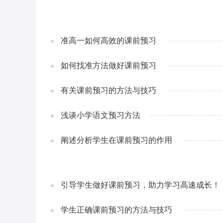
准高一如何高效的课前预习
如何找准方法做好课前预习
有关课前预习的方法与技巧
浅谈小学语文预习方法
阐述分析学生在课前预习的作用
引导学生做好课前预习，助力学习高速成长！
学生正确课前预习的方法与技巧